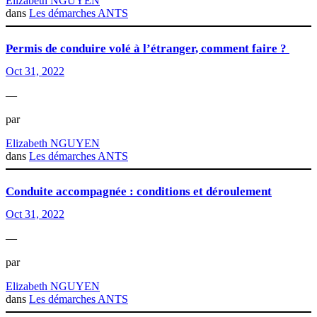
Elizabeth NGUYEN
dans
Les démarches ANTS
Permis de conduire volé à l’étranger, comment faire ?
Oct 31, 2022
—
par
Elizabeth NGUYEN
dans
Les démarches ANTS
Conduite accompagnée : conditions et déroulement
Oct 31, 2022
—
par
Elizabeth NGUYEN
dans
Les démarches ANTS