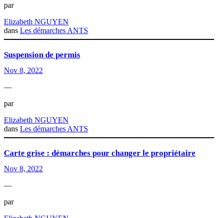
par
Elizabeth NGUYEN
dans
Les démarches ANTS
Suspension de permis
Nov 8, 2022
—
par
Elizabeth NGUYEN
dans
Les démarches ANTS
Carte grise : démarches pour changer le propriétaire
Nov 8, 2022
—
par