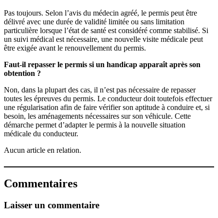
Pas toujours. Selon l’avis du médecin agréé, le permis peut être
délivré avec une durée de validité limitée ou sans limitation
particulière lorsque l’état de santé est considéré comme stabilisé. Si
un suivi médical est nécessaire, une nouvelle visite médicale peut
être exigée avant le renouvellement du permis.
Faut-il repasser le permis si un handicap apparaît après son
obtention ?
Non, dans la plupart des cas, il n’est pas nécessaire de repasser
toutes les épreuves du permis. Le conducteur doit toutefois effectuer
une régularisation afin de faire vérifier son aptitude à conduire et, si
besoin, les aménagements nécessaires sur son véhicule. Cette
démarche permet d’adapter le permis à la nouvelle situation
médicale du conducteur.
Aucun article en relation.
Commentaires
Laisser un commentaire