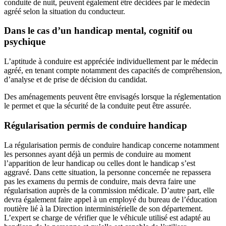
conduite de nuit, peuvent également être décidées par le médecin
agréé selon la situation du conducteur.
Dans le cas d’un handicap mental, cognitif ou
psychique
L’aptitude à conduire est appréciée individuellement par le médecin
agréé, en tenant compte notamment des capacités de compréhension,
d’analyse et de prise de décision du candidat.
Des aménagements peuvent être envisagés lorsque la réglementation
le permet et que la sécurité de la conduite peut être assurée.
Régularisation permis de conduire handicap
La régularisation permis de conduire handicap concerne notamment
les personnes ayant déjà un permis de conduire au moment
l’apparition de leur handicap ou celles dont le handicap s’est
aggravé. Dans cette situation, la personne concernée ne repassera
pas les examens du permis de conduire, mais devra faire une
régularisation auprès de la commission médicale. D’autre part, elle
devra également faire appel à un employé du bureau de l’éducation
routière lié à la Direction interministérielle de son département.
L’expert se charge de vérifier que le véhicule utilisé est adapté au