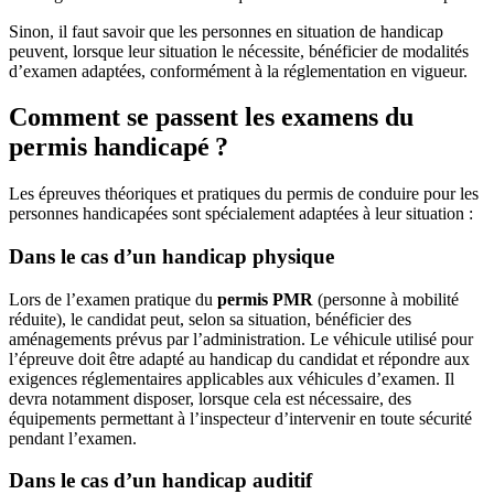
Sinon, il faut savoir que les personnes en situation de handicap
peuvent, lorsque leur situation le nécessite, bénéficier de modalités
d’examen adaptées, conformément à la réglementation en vigueur.
Comment se passent les examens du
permis handicapé ?
Les épreuves théoriques et pratiques du permis de conduire pour les
personnes handicapées sont spécialement adaptées à leur situation :
Dans le cas d’un handicap physique
Lors de l’examen pratique du
permis PMR
(personne à mobilité
réduite), le candidat peut, selon sa situation, bénéficier des
aménagements prévus par l’administration. Le véhicule utilisé pour
l’épreuve doit être adapté au handicap du candidat et répondre aux
exigences réglementaires applicables aux véhicules d’examen. Il
devra notamment disposer, lorsque cela est nécessaire, des
équipements permettant à l’inspecteur d’intervenir en toute sécurité
pendant l’examen.
Dans le cas d’un handicap auditif