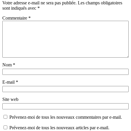
Votre adresse e-mail ne sera pas publiée.
Les champs obligatoires
sont indiqués avec
*
Commentaire
*
Nom
*
E-mail
*
Site web
Prévenez-moi de tous les nouveaux commentaires par e-mail.
Prévenez-moi de tous les nouveaux articles par e-mail.