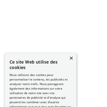
×
Ce site Web utilise des
cookies
Nous utilisons des cookies pour
personnaliser le contenu, les publicités et
analyser notre trafic. Nous partageons
également des informations sur votre
utilisation de notre site avec nos
partenaires de publicité et d'analyse qui
peuvent les combiner avec d'autres
informations que vous leur avez fournies ou