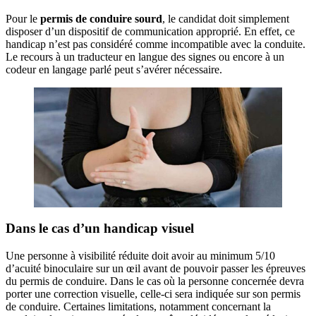
Pour le
permis de conduire sourd
, le candidat doit simplement
disposer d’un dispositif de communication approprié. En effet, ce
handicap n’est pas considéré comme incompatible avec la conduite.
Le recours à un traducteur en langue des signes ou encore à un
codeur en langage parlé peut s’avérer nécessaire.
Dans le cas d’un handicap visuel
Une personne à visibilité réduite doit avoir au minimum 5/10
d’acuité binoculaire sur un œil avant de pouvoir passer les épreuves
du permis de conduire. Dans le cas où la personne concernée devra
porter une correction visuelle, celle-ci sera indiquée sur son permis
de conduire. Certaines limitations, notamment concernant la