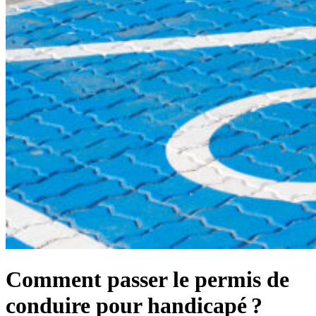
Comment passer le permis de
conduire pour handicapé ?