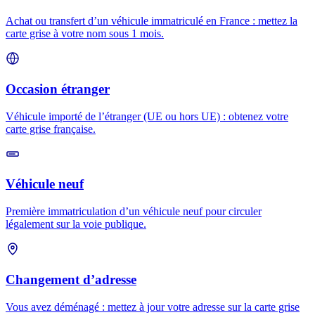
Achat ou transfert d’un véhicule immatriculé en France : mettez la
carte grise à votre nom sous 1 mois.
Occasion étranger
Véhicule importé de l’étranger (UE ou hors UE) : obtenez votre
carte grise française.
Véhicule neuf
Première immatriculation d’un véhicule neuf pour circuler
légalement sur la voie publique.
Changement d’adresse
Vous avez déménagé : mettez à jour votre adresse sur la carte grise