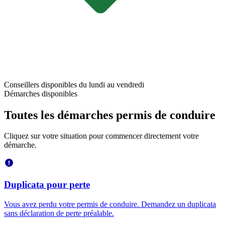
Conseillers disponibles du lundi au vendredi
Démarches disponibles
Toutes les démarches permis de conduire
Cliquez sur votre situation pour commencer directement votre
démarche.
Duplicata pour perte
Vous avez perdu votre permis de conduire. Demandez un duplicata
sans déclaration de perte préalable.