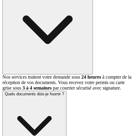
Nos services traitent votre demande sous
24 heures
à compter de la
réception de vos documents. Vous recevez votre permis ou carte
grise sous
3 à 4 semaines
par courrier sécurisé avec signature.
Quels documents dois-je fournir ?