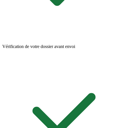
Vérification de votre dossier avant envoi