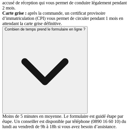
accusé de réception qui vous permet de conduire légalement pendant
2 mois.
Carte grise :
après la commande, un certificat provisoire
d’immatriculation (CPI) vous permet de circuler pendant 1 mois en
attendant la carte grise définitive.
Combien de temps prend le formulaire en ligne ?
Moins de 5 minutes en moyenne. Le formulaire est guidé étape par
étape. Un conseiller est disponible par téléphone (0890 16 60 10) du
lundi au vendredi de 9h à 18h si vous avez besoin d’assistance.