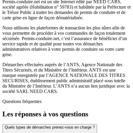
Permis-conduire.net est un site Internet édité par NEED CARS,
société agréée (Habilitation n° 59783) et habilitée par la Préfecture et
le Trésor Public à traiter les demandes de permis de conduire et de
carte grise en ligne de façon dématérialisée.
Nous utilisons les plateformes de transaction les plus sûres afin de
vous permettre de procéder à vos commandes de façon totalement
sécurisée. Permis-conduire.net, c’est l’assurance de bénéficier d’un
service rapide et de qualité pour toutes vos démarches
administratives relatives à votre permis de conduire ou votre carte
grise.
Démarches effectuées auprès de l’ANTS, Agence Nationale des
Titres Sécurisés, et du Ministère de l’Intérieur. ANTS est une
marque enregistrée par l’AGENCE NATIONALE DES TITRES
SECURISES, établissement public administratif placé sous tutelle
du Ministère de l’Intérieur. L’ANTS n’a aucun lien juridique avec la
société SARL NEED CARS.
Questions fréquentes
Les réponses à vos questions
Quels types de démarches prenez-vous en charge ?