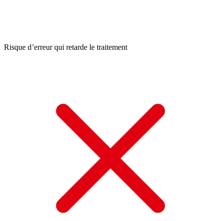
Risque d’erreur qui retarde le traitement