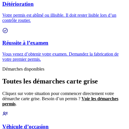
Détérioration
Votre permis est abîmé ou illisible. Il doit rester lisible lors d’un
contrôle routier.
Réussite à l’examen
Vous venez d’obtenir votre examen. Demandez la fabrication de
votre premier permis.
Démarches disponibles
Toutes les démarches carte grise
Cliquez sur votre situation pour commencer directement votre
démarche carte grise. Besoin d’un permis ?
Voir les démarches
permis
.
Véhicule d’occasion