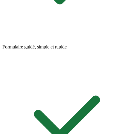
Formulaire guidé, simple et rapide