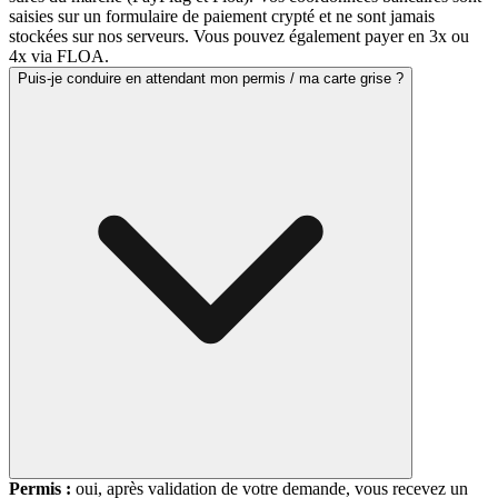
saisies sur un formulaire de paiement crypté et ne sont jamais
stockées sur nos serveurs. Vous pouvez également payer en 3x ou
4x via FLOA.
Puis-je conduire en attendant mon permis / ma carte grise ?
Permis :
oui, après validation de votre demande, vous recevez un