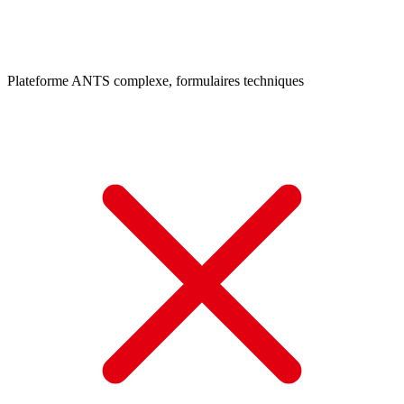
Plateforme ANTS complexe, formulaires techniques