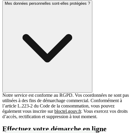
Mes données personnelles sont-elles protégées ?
Notre service est conforme au RGPD. Vos coordonnées ne sont pas
utilisées à des fins de démarchage commercial. Conformément à
l’article L.223-2 du Code de la consommation, vous pouvez
également vous inscrire sur
bloctel.gouv.fr
. Vous exercez vos droits
d’accès, rectification et suppression à tout moment.
Effectuez votre démarche en ligne