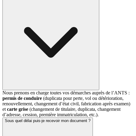
Nous prenons en charge toutes vos démarches auprès de l’ANTS :
permis de conduire
(duplicata pour perte, vol ou détérioration,
renouvellement, changement d’état civil, fabrication après examen)
et
carte grise
(changement de titulaire, duplicata, changement
d’adresse, cession, première immatriculation, etc.).
Sous quel délai puis-je recevoir mon document ?