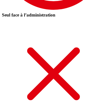
Seul face à l’administration