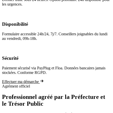
les urgences.
Disponibilité
Formulaire accessible 24h/24, 7j/7. Conseillers joignables du lundi
au vendredi, 09h-18h.
Sécurité
Paiement sécurisé via PayPlug et Floa. Données bancaires jamais
stockées. Conforme RGPD.
Effectuer ma démarche
Agrément officiel
Professionnel agréé par la Préfecture et
le Trésor Public