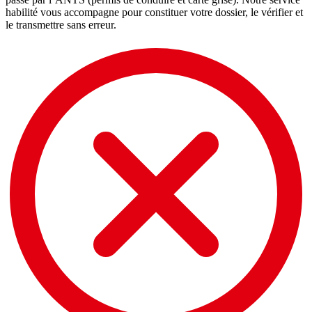
habilité vous accompagne pour constituer votre dossier, le vérifier et
le transmettre sans erreur.