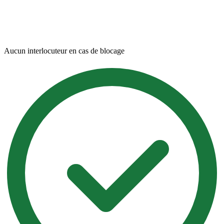
Aucun interlocuteur en cas de blocage