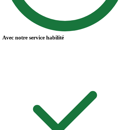
Avec notre service habilité