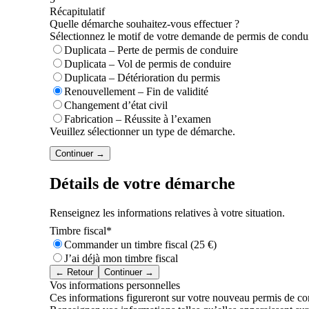
Récapitulatif
Quelle démarche souhaitez-vous effectuer ?
Sélectionnez le motif de votre demande de permis de condui
Duplicata – Perte de permis de conduire
Duplicata – Vol de permis de conduire
Duplicata – Détérioration du permis
Renouvellement – Fin de validité
Changement d’état civil
Fabrication – Réussite à l’examen
Veuillez sélectionner un type de démarche.
Continuer →
Détails de votre démarche
Renseignez les informations relatives à votre situation.
Timbre fiscal
*
Commander un timbre fiscal (25 €)
J’ai déjà mon timbre fiscal
← Retour
Continuer →
Vos informations personnelles
Ces informations figureront sur votre nouveau permis de co