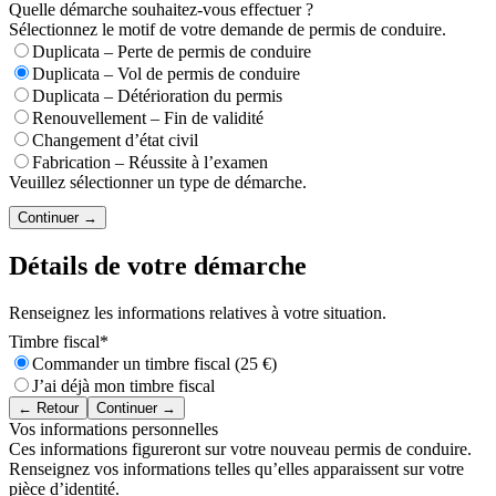
Quelle démarche souhaitez-vous effectuer ?
Sélectionnez le motif de votre demande de permis de conduire.
Duplicata – Perte de permis de conduire
Duplicata – Vol de permis de conduire
Duplicata – Détérioration du permis
Renouvellement – Fin de validité
Changement d’état civil
Fabrication – Réussite à l’examen
Veuillez sélectionner un type de démarche.
Continuer →
Détails de votre démarche
Renseignez les informations relatives à votre situation.
Timbre fiscal
*
Commander un timbre fiscal (25 €)
J’ai déjà mon timbre fiscal
← Retour
Continuer →
Vos informations personnelles
Ces informations figureront sur votre nouveau permis de conduire.
Renseignez vos informations telles qu’elles apparaissent sur votre
pièce d’identité.