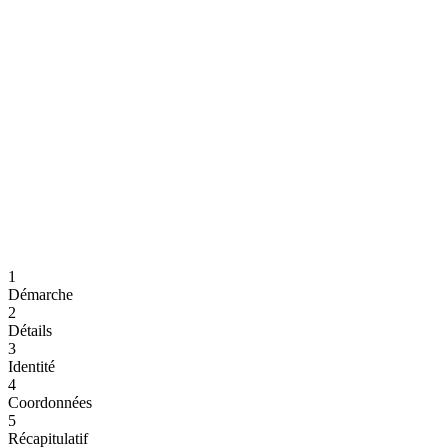
1
Démarche
2
Détails
3
Identité
4
Coordonnées
5
Récapitulatif