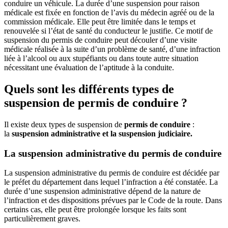
conduire un véhicule. La durée d’une suspension pour raison
médicale est fixée en fonction de l’avis du médecin agréé ou de la
commission médicale. Elle peut être limitée dans le temps et
renouvelée si l’état de santé du conducteur le justifie. Ce motif de
suspension du permis de conduire peut découler d’une visite
médicale réalisée à la suite d’un problème de santé, d’une infraction
liée à l’alcool ou aux stupéfiants ou dans toute autre situation
nécessitant une évaluation de l’aptitude à la conduite.
Quels sont les différents types de
suspension de permis de conduire ?
Il existe deux types de suspension de
permis de conduire
:
la
suspension administrative et la suspension judiciaire.
La suspension administrative du permis de conduire
La suspension administrative du permis de conduire est décidée par
le préfet du département dans lequel l’infraction a été constatée. La
durée d’une suspension administrative dépend de la nature de
l’infraction et des dispositions prévues par le Code de la route. Dans
certains cas, elle peut être prolongée lorsque les faits sont
particulièrement graves.