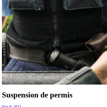
Suspension de permis
Nov 8, 2022