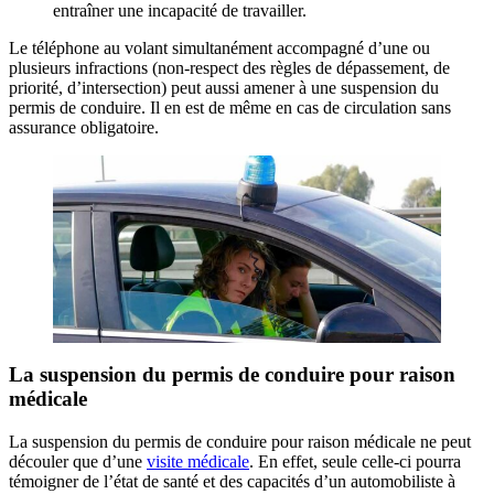
entraîner une incapacité de travailler.
Le téléphone au volant simultanément accompagné d’une ou
plusieurs infractions (non-respect des règles de dépassement, de
priorité, d’intersection) peut aussi amener à une suspension du
permis de conduire. Il en est de même en cas de circulation sans
assurance obligatoire.
La suspension du permis de conduire pour raison
médicale
La suspension du permis de conduire pour raison médicale ne peut
découler que d’une
visite médicale
. En effet, seule celle-ci pourra
témoigner de l’état de santé et des capacités d’un automobiliste à