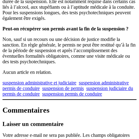
durée de la suspension. Elle est notamment requise dans certains cas
liés à l’alcool, aux stupéfiants ou à l’aptitude médicale à la conduite.
Pour les suspensions longues, des tests psychotechniques peuvent
également être exigés.
Peut-on récupérer son permis avant la fin de la suspension ?
Non, sauf si un recours ou une décision de justice modifie la
sanction. En règle générale, le permis ne peut être restitué qu’à la fin
de la période de suspension et après l’accomplissement des
éventuelles formalités obligatoires, comme une visite médicale ou
des tests psychotechniques.
Aucun article en relation.
suspension administrative et judiciaire
suspension administrative
permis de conduire
suspension de permis
suspension judiciaire du
permis de conduire
suspension permis de conduire
Commentaires
Laisser un commentaire
Votre adresse e-mail ne sera pas publiée.
Les champs obligatoires