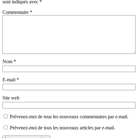
sont indiqués avec
*
Commentaire
*
Nom
*
E-mail
*
Site web
Prévenez-moi de tous les nouveaux commentaires par e-mail.
Prévenez-moi de tous les nouveaux articles par e-mail.