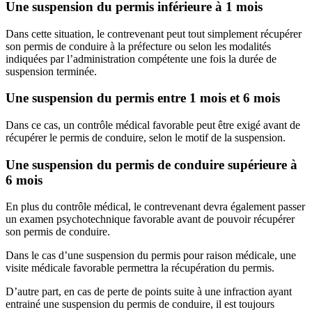
Une suspension du permis inférieure à 1 mois
Dans cette situation, le contrevenant peut tout simplement récupérer
son permis de conduire à la préfecture ou selon les modalités
indiquées par l’administration compétente une fois la durée de
suspension terminée.
Une suspension du permis entre 1 mois et 6 mois
Dans ce cas, un contrôle médical favorable peut être exigé avant de
récupérer le permis de conduire, selon le motif de la suspension.
Une suspension du permis de conduire supérieure à
6 mois
En plus du contrôle médical, le contrevenant devra également passer
un examen psychotechnique favorable avant de pouvoir récupérer
son permis de conduire.
Dans le cas d’une suspension du permis pour raison médicale, une
visite médicale favorable permettra la récupération du permis.
D’autre part, en cas de perte de points suite à une infraction ayant
entrainé une suspension du permis de conduire, il est toujours