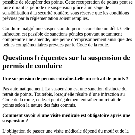
possible de récupérer des points. Cette récupération de points peut se
faire durant la période de suspension grâce à un stage de
sensibilisation à la sécurité routière, sous réserve que les conditions
prévues par la réglementation soient remplies.
Conduire malgré une suspension du permis constitue un délit. Cette
infraction est passible de sanctions pénales pouvant notamment
comprendre une amende, une peine d’emprisonnement ainsi que des
peines complémentaires prévues par le Code de la route.
Questions fréquentes sur la suspension de
permis de conduire
Une suspension de permis entraîne-t-elle un retrait de points ?
Pas automatiquement. La suspension est une sanction distincte du
retrait de points. Toutefois, lorsqu’elle résulte d’une infraction au
Code de la route, celle-ci peut également entraîner un retrait de
points selon la nature des faits commis.
Comment savoir si une visite médicale est obligatoire après une
suspension ?
L’obligation de passer une visite médicale dépend du motif et de la