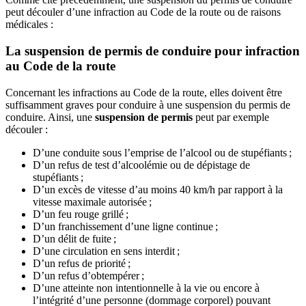
peut découler d’une infraction au Code de la route ou de raisons
médicales :
La suspension de permis de conduire pour infraction
au Code de la route
Concernant les infractions au Code de la route, elles doivent être
suffisamment graves pour conduire à une suspension du permis de
conduire. Ainsi, une
suspension de permis
peut par exemple
découler :
D’une conduite sous l’emprise de l’alcool ou de stupéfiants ;
D’un refus de test d’alcoolémie ou de dépistage de
stupéfiants ;
D’un excès de vitesse d’au moins 40 km/h par rapport à la
vitesse maximale autorisée ;
D’un feu rouge grillé ;
D’un franchissement d’une ligne continue ;
D’un délit de fuite ;
D’une circulation en sens interdit ;
D’un refus de priorité ;
D’un refus d’obtempérer ;
D’une atteinte non intentionnelle à la vie ou encore à
l’intégrité d’une personne (dommage corporel) pouvant