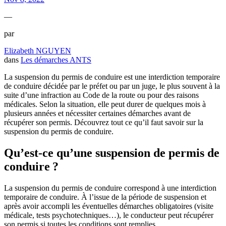
—
par
Elizabeth NGUYEN
dans
Les démarches ANTS
La suspension du permis de conduire est une interdiction temporaire
de conduire décidée par le préfet ou par un juge, le plus souvent à la
suite d’une infraction au Code de la route ou pour des raisons
médicales. Selon la situation, elle peut durer de quelques mois à
plusieurs années et nécessiter certaines démarches avant de
récupérer son permis. Découvrez tout ce qu’il faut savoir sur la
suspension du permis de conduire.
Qu’est-ce qu’une suspension de permis de
conduire ?
La suspension du permis de conduire correspond à une interdiction
temporaire de conduire. À l’issue de la période de suspension et
après avoir accompli les éventuelles démarches obligatoires (visite
médicale, tests psychotechniques…), le conducteur peut récupérer
son permis si toutes les conditions sont remplies.