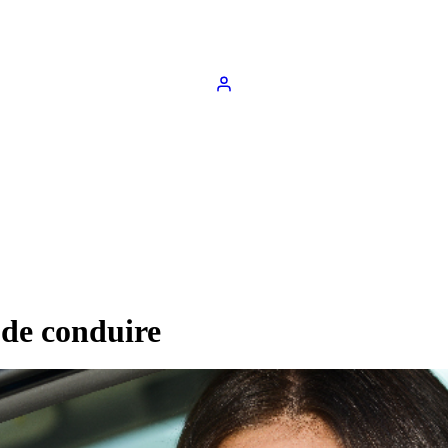
 de conduire