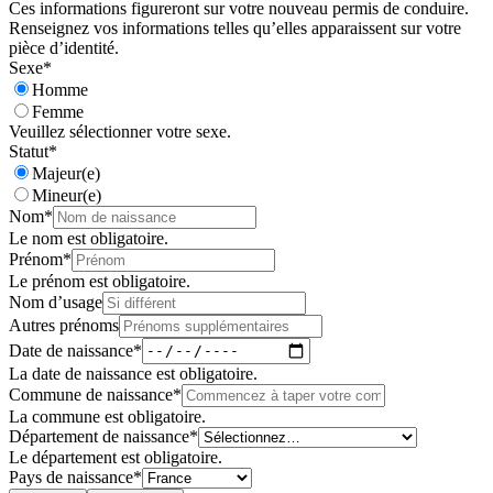
Ces informations figureront sur votre nouveau permis de conduire.
Renseignez vos informations telles qu’elles apparaissent sur votre
pièce d’identité.
Sexe
*
Homme
Femme
Veuillez sélectionner votre sexe.
Statut
*
Majeur(e)
Mineur(e)
Nom
*
Le nom est obligatoire.
Prénom
*
Le prénom est obligatoire.
Nom d’usage
Autres prénoms
Date de naissance
*
La date de naissance est obligatoire.
Commune de naissance
*
La commune est obligatoire.
Département de naissance
*
Le département est obligatoire.
Pays de naissance
*