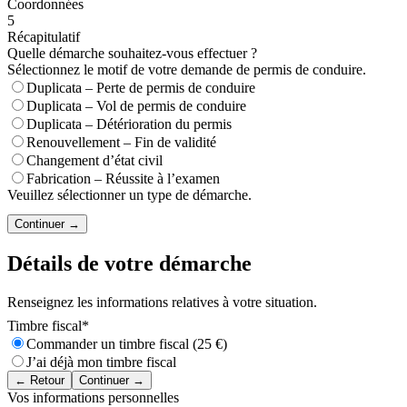
Coordonnées
5
Récapitulatif
Quelle démarche souhaitez-vous effectuer ?
Sélectionnez le motif de votre demande de permis de conduire.
Duplicata – Perte de permis de conduire
Duplicata – Vol de permis de conduire
Duplicata – Détérioration du permis
Renouvellement – Fin de validité
Changement d’état civil
Fabrication – Réussite à l’examen
Veuillez sélectionner un type de démarche.
Continuer →
Détails de votre démarche
Renseignez les informations relatives à votre situation.
Timbre fiscal
*
Commander un timbre fiscal (25 €)
J’ai déjà mon timbre fiscal
← Retour
Continuer →
Vos informations personnelles