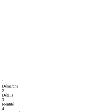
1
Démarche
2
Détails
3
Identité
4