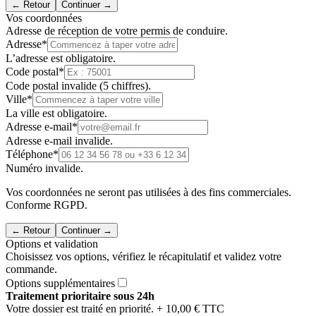
← Retour
Continuer →
Vos coordonnées
Adresse de réception de votre permis de conduire.
Adresse
*
L’adresse est obligatoire.
Code postal
*
Code postal invalide (5 chiffres).
Ville
*
La ville est obligatoire.
Adresse e-mail
*
Adresse e-mail invalide.
Téléphone
*
Numéro invalide.
Vos coordonnées ne seront pas utilisées à des fins commerciales.
Conforme RGPD.
← Retour
Continuer →
Options et validation
Choisissez vos options, vérifiez le récapitulatif et validez votre
commande.
Options supplémentaires
Traitement prioritaire sous 24h
Votre dossier est traité en priorité.
+ 10,00 € TTC