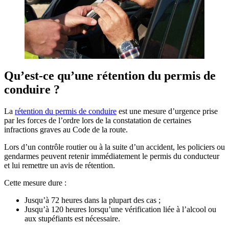
Qu’est-ce qu’une rétention du permis de
conduire ?
La
rétention du permis de conduire
est une mesure d’urgence prise
par les forces de l’ordre lors de la constatation de certaines
infractions graves au Code de la route.
Lors d’un contrôle routier ou à la suite d’un accident, les policiers ou
gendarmes peuvent retenir immédiatement le permis du conducteur
et lui remettre un avis de rétention.
Cette mesure dure :
Jusqu’à 72 heures dans la plupart des cas ;
Jusqu’à 120 heures lorsqu’une vérification liée à l’alcool ou
aux stupéfiants est nécessaire.