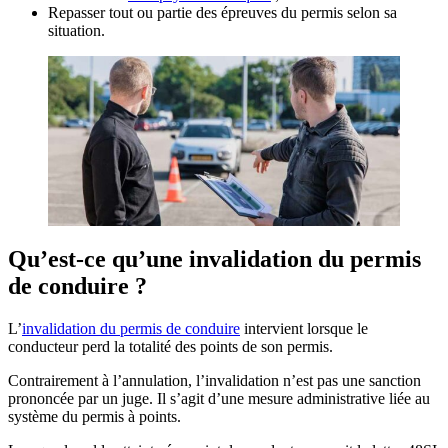
Repasser tout ou partie des épreuves du permis selon sa
situation.
Qu’est-ce qu’une invalidation du permis
de conduire ?
L’
invalidation du permis de conduire
intervient lorsque le
conducteur perd la totalité des points de son permis.
Contrairement à l’annulation, l’invalidation n’est pas une sanction
prononcée par un juge. Il s’agit d’une mesure administrative liée au
système du permis à points.