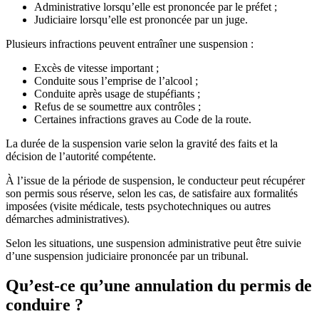
Administrative lorsqu’elle est prononcée par le préfet ;
Judiciaire lorsqu’elle est prononcée par un juge.
Plusieurs infractions peuvent entraîner une suspension :
Excès de vitesse important ;
Conduite sous l’emprise de l’alcool ;
Conduite après usage de stupéfiants ;
Refus de se soumettre aux contrôles ;
Certaines infractions graves au Code de la route.
La durée de la suspension varie selon la gravité des faits et la
décision de l’autorité compétente.
À l’issue de la période de suspension, le conducteur peut récupérer
son permis sous réserve, selon les cas, de satisfaire aux formalités
imposées (visite médicale, tests psychotechniques ou autres
démarches administratives).
Selon les situations, une suspension administrative peut être suivie
d’une suspension judiciaire prononcée par un tribunal.
Qu’est-ce qu’une annulation du permis de
conduire ?