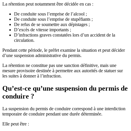
La rétention peut notamment être décidée en cas :
De conduite sous l’emprise de l’alcool ;
De conduite sous l’emprise de stupéfiants ;
De refus de se soumettre aux dépistages ;
D’excès de vitesse importants ;
D’infractions graves constatées lors d’un accident de la
circulation.
Pendant cette période, le préfet examine la situation et peut décider
d’une suspension administrative du permis.
La rétention ne constitue pas une sanction définitive, mais une
mesure provisoire destinée à permettre aux autorités de statuer sur
les suites à donner à l’infraction.
Qu’est-ce qu’une suspension du permis de
conduire ?
La suspension du permis de conduire correspond à une interdiction
temporaire de conduire pendant une durée déterminée.
Elle peut être :