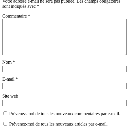
Votre adresse e-mail ne sera pas publiée.
Les champs obligatoires
sont indiqués avec
*
Commentaire
*
Nom
*
E-mail
*
Site web
Prévenez-moi de tous les nouveaux commentaires par e-mail.
Prévenez-moi de tous les nouveaux articles par e-mail.