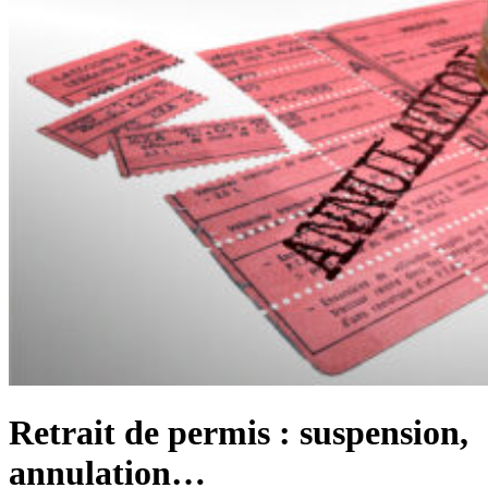
Retrait de permis : suspension,
annulation…