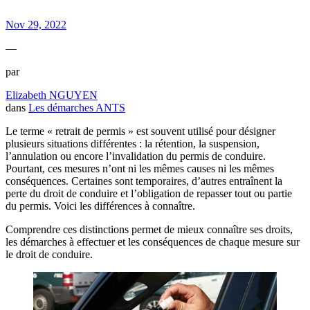
Nov 29, 2022
—
par
Elizabeth NGUYEN
dans
Les démarches ANTS
Le terme « retrait de permis » est souvent utilisé pour désigner
plusieurs situations différentes : la rétention, la suspension,
l’annulation ou encore l’invalidation du permis de conduire.
Pourtant, ces mesures n’ont ni les mêmes causes ni les mêmes
conséquences. Certaines sont temporaires, d’autres entraînent la
perte du droit de conduire et l’obligation de repasser tout ou partie
du permis. Voici les différences à connaître.
Comprendre ces distinctions permet de mieux connaître ses droits,
les démarches à effectuer et les conséquences de chaque mesure sur
le droit de conduire.