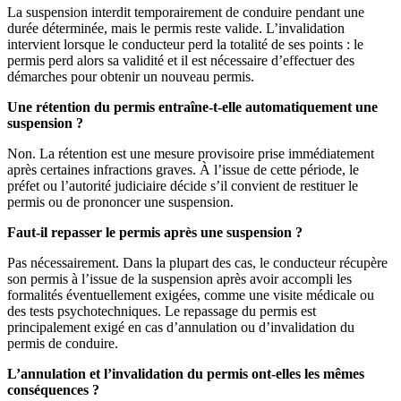
La suspension interdit temporairement de conduire pendant une
durée déterminée, mais le permis reste valide. L’invalidation
intervient lorsque le conducteur perd la totalité de ses points : le
permis perd alors sa validité et il est nécessaire d’effectuer des
démarches pour obtenir un nouveau permis.
Une rétention du permis entraîne-t-elle automatiquement une
suspension ?
Non. La rétention est une mesure provisoire prise immédiatement
après certaines infractions graves. À l’issue de cette période, le
préfet ou l’autorité judiciaire décide s’il convient de restituer le
permis ou de prononcer une suspension.
Faut-il repasser le permis après une suspension ?
Pas nécessairement. Dans la plupart des cas, le conducteur récupère
son permis à l’issue de la suspension après avoir accompli les
formalités éventuellement exigées, comme une visite médicale ou
des tests psychotechniques. Le repassage du permis est
principalement exigé en cas d’annulation ou d’invalidation du
permis de conduire.
L’annulation et l’invalidation du permis ont-elles les mêmes
conséquences ?