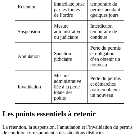
immédiate prise
temporaire du
Rétention
par les forces
permis pendant
de l’ordre
quelques jours
Mesure
Interdiction
Suspension
administrative
temporaire de
ou judiciaire
conduire
Perte du permis
Sanction
et obligation
Annulation
judiciaire
d’en obtenir un
nouveau
Mesure
Perte du permis
administrative
et démarches
Invalidation
liée à la perte
pour en obtenir
totale des
un nouveau
points
Les points essentiels à retenir
La rétention, la suspension, l’annulation et l’invalidation du permis
de conduire correspondent à des situations distinctes.