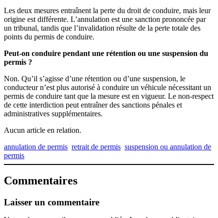
Les deux mesures entraînent la perte du droit de conduire, mais leur
origine est différente. L’annulation est une sanction prononcée par
un tribunal, tandis que l’invalidation résulte de la perte totale des
points du permis de conduire.
Peut-on conduire pendant une rétention ou une suspension du
permis ?
Non. Qu’il s’agisse d’une rétention ou d’une suspension, le
conducteur n’est plus autorisé à conduire un véhicule nécessitant un
permis de conduire tant que la mesure est en vigueur. Le non-respect
de cette interdiction peut entraîner des sanctions pénales et
administratives supplémentaires.
Aucun article en relation.
annulation de permis
retrait de permis
suspension ou annulation de
permis
Commentaires
Laisser un commentaire