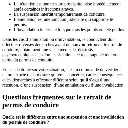
La rétention est une mesure provisoire prise immédiatement
après certaines infractions graves.
La suspension interdit temporairement de conduire.
L’annulation est une sanction judiciaire qui supprime le
permis.
L’invalidation intervient lorsque tous les points ont été perdus.
Dans les cas d’annulation ou d’invalidation, le conducteur doit
effectuer diverses démarches avant de pouvoir retrouver le droit de
conduire, notamment une visite médicale, des tests
psychotechniques et, selon les situations, le repassage de tout ou
partie du permis de conduire.
En cas de doute sur votre situation, il est recommandé de vérifier la
nature exacte de la mesure qui vous concerne, car les conséquences
et les démarches à effectuer diffèrent selon qu’il s’agit d’une
rétention, d’une suspension, d’une annulation ou d’une invalidation.
Questions fréquentes sur le retrait de
permis de conduire
Quelle est la différence entre une suspension et une invalidation
du permis de conduire ?