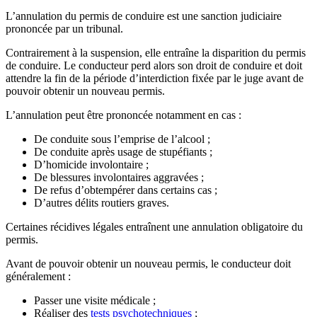
L’annulation du permis de conduire est une sanction judiciaire
prononcée par un tribunal.
Contrairement à la suspension, elle entraîne la disparition du permis
de conduire. Le conducteur perd alors son droit de conduire et doit
attendre la fin de la période d’interdiction fixée par le juge avant de
pouvoir obtenir un nouveau permis.
L’annulation peut être prononcée notamment en cas :
De conduite sous l’emprise de l’alcool ;
De conduite après usage de stupéfiants ;
D’homicide involontaire ;
De blessures involontaires aggravées ;
De refus d’obtempérer dans certains cas ;
D’autres délits routiers graves.
Certaines récidives légales entraînent une annulation obligatoire du
permis.
Avant de pouvoir obtenir un nouveau permis, le conducteur doit
généralement :
Passer une visite médicale ;
Réaliser des
tests psychotechniques
;