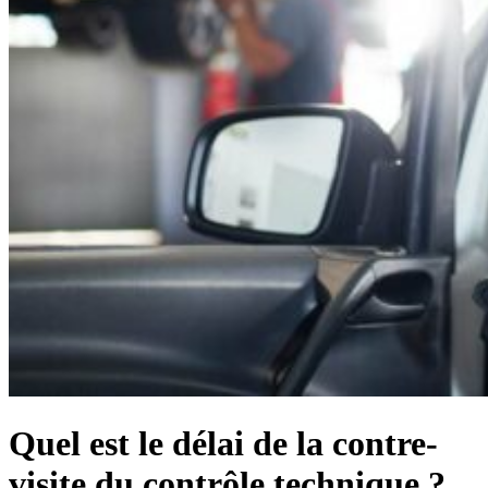
Quel est le délai de la contre-
visite du contrôle technique ?