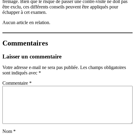
freinage. Bien que le risque de passer une contre-visite ne doit pas
être exclu, ces différents conseils peuvent être appliqués pour
échapper à cet examen.
Aucun article en relation.
Commentaires
Laisser un commentaire
Votre adresse e-mail ne sera pas publiée.
Les champs obligatoires
sont indiqués avec
*
Commentaire
*
Nom
*