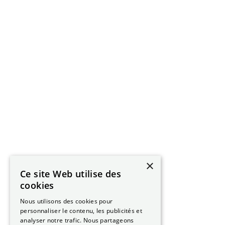
×
Ce site Web utilise des
cookies
Nous utilisons des cookies pour
personnaliser le contenu, les publicités et
analyser notre trafic. Nous partageons