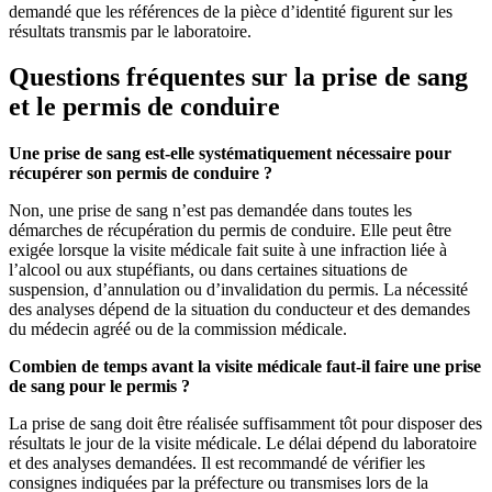
demandé que les références de la pièce d’identité figurent sur les
résultats transmis par le laboratoire.
Questions fréquentes sur la prise de sang
et le permis de conduire
Une prise de sang est-elle systématiquement nécessaire pour
récupérer son permis de conduire ?
Non, une prise de sang n’est pas demandée dans toutes les
démarches de récupération du permis de conduire. Elle peut être
exigée lorsque la visite médicale fait suite à une infraction liée à
l’alcool ou aux stupéfiants, ou dans certaines situations de
suspension, d’annulation ou d’invalidation du permis. La nécessité
des analyses dépend de la situation du conducteur et des demandes
du médecin agréé ou de la commission médicale.
Combien de temps avant la visite médicale faut-il faire une prise
de sang pour le permis ?
La prise de sang doit être réalisée suffisamment tôt pour disposer des
résultats le jour de la visite médicale. Le délai dépend du laboratoire
et des analyses demandées. Il est recommandé de vérifier les
consignes indiquées par la préfecture ou transmises lors de la