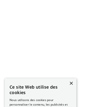
×
Ce site Web utilise des
cookies
Nous utilisons des cookies pour
personnaliser le contenu, les publicités et