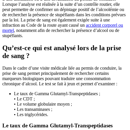
Lorsque l’analyse est réalisée à la suite d’un contrôle routier, elle
peut permettre de confirmer un dépistage positif de l’alcoolémie ou
de rechercher la présence de stupéfiants dans les conditions prévues
par la loi. La prise de sang est également exigée suite à une
infraction au Code de la route ayant causé un
accident corporel ou
mortel
, notamment afin de rechercher la présence d’alcool ou de
stupéfiants.
Qu’est-ce qui est analysé lors de la prise
de sang ?
Dans le cadre d’une visite médicale liée au permis de conduire, la
prise de sang permet principalement de rechercher certains
marqueurs biologiques pouvant traduire une consommation
chronique d’alcool. Le test se fait à jeun et permet d’examiner :
Le taux de Gamma Glutamyl-Transpeptidases ;
• Le CDT ;
• Le volume globulaire moyen ;
• Les transaminases ;
• Les triglycérides.
Le taux de Gamma Glutamyl-Transpeptidases