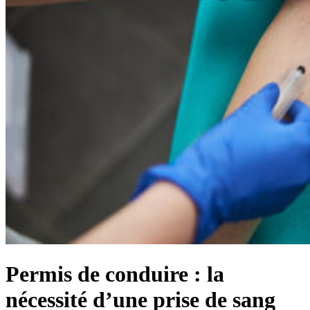
Permis de conduire : la
nécessité d’une prise de sang