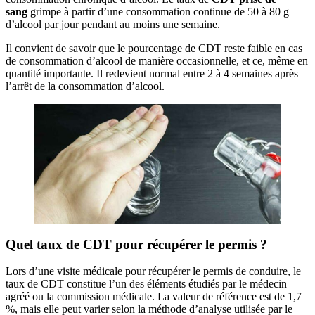
sang
grimpe à partir d’une consommation continue de 50 à 80 g
d’alcool par jour pendant au moins une semaine.
Il convient de savoir que le pourcentage de CDT reste faible en cas
de consommation d’alcool de manière occasionnelle, et ce, même en
quantité importante. Il redevient normal entre 2 à 4 semaines après
l’arrêt de la consommation d’alcool.
Quel taux de CDT pour récupérer le permis ?
Lors d’une visite médicale pour récupérer le permis de conduire, le
taux de CDT constitue l’un des éléments étudiés par le médecin
agréé ou la commission médicale. La valeur de référence est de 1,7
%, mais elle peut varier selon la méthode d’analyse utilisée par le