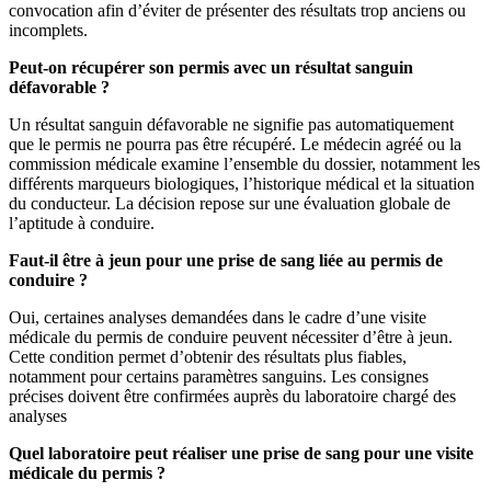
convocation afin d’éviter de présenter des résultats trop anciens ou
incomplets.
Peut-on récupérer son permis avec un résultat sanguin
défavorable ?
Un résultat sanguin défavorable ne signifie pas automatiquement
que le permis ne pourra pas être récupéré. Le médecin agréé ou la
commission médicale examine l’ensemble du dossier, notamment les
différents marqueurs biologiques, l’historique médical et la situation
du conducteur. La décision repose sur une évaluation globale de
l’aptitude à conduire.
Faut-il être à jeun pour une prise de sang liée au permis de
conduire ?
Oui, certaines analyses demandées dans le cadre d’une visite
médicale du permis de conduire peuvent nécessiter d’être à jeun.
Cette condition permet d’obtenir des résultats plus fiables,
notamment pour certains paramètres sanguins. Les consignes
précises doivent être confirmées auprès du laboratoire chargé des
analyses
Quel laboratoire peut réaliser une prise de sang pour une visite
médicale du permis ?