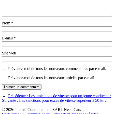
Nom
*
E-mail
*
Site web
Prévenez-moi de tous les nouveaux commentaires par e-mail.
Prévenez-moi de tous les nouveaux articles par e-mail.
←
Précédente :
Les limitations de vitesse pour un jeune conducteur
Suivante :
Les sanctions pour excès de vitesse supérieur à 50 km/h
→
© 2026 Permis-Conduire.net – SARL Need Cars