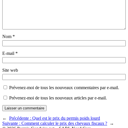
Nom
*
E-mail
*
Site web
Prévenez-moi de tous les nouveaux commentaires par e-mail.
Prévenez-moi de tous les nouveaux articles par e-mail.
←
Précédente :
Quel est le prix du permis poids lourd
Suivante :
Comment calculer le prix des chevaux fiscaux ?
→