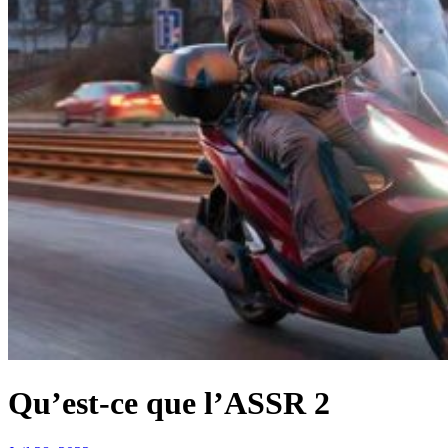
Qu’est-ce que l’ASSR 2