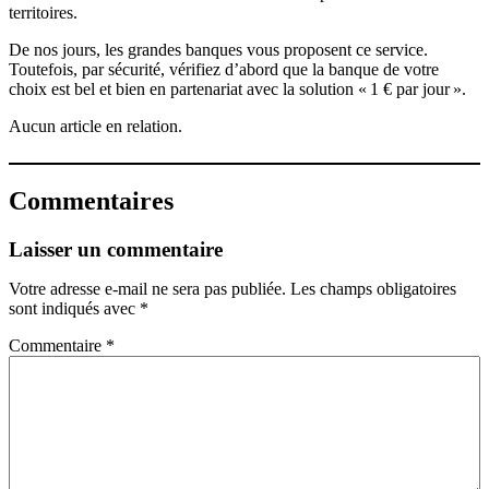
territoires.
De nos jours, les grandes banques vous proposent ce service.
Toutefois, par sécurité, vérifiez d’abord que la banque de votre
choix est bel et bien en partenariat avec la solution « 1 € par jour ».
Aucun article en relation.
Commentaires
Laisser un commentaire
Votre adresse e-mail ne sera pas publiée.
Les champs obligatoires
sont indiqués avec
*
Commentaire
*