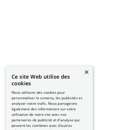
×
Ce site Web utilise des
cookies
Nous utilisons des cookies pour
personnaliser le contenu, les publicités et
analyser notre trafic. Nous partageons
également des informations sur votre
utilisation de notre site avec nos
partenaires de publicité et d'analyse qui
peuvent les combiner avec d'autres