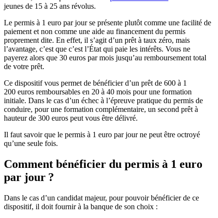
jeunes de 15 à 25 ans révolus.
Le permis à 1 euro par jour se présente plutôt comme une facilité de
paiement et non comme une aide au financement du permis
proprement dite. En effet, il s’agit d’un prêt à taux zéro, mais
l’avantage, c’est que c’est l’État qui paie les intérêts. Vous ne
payerez alors que 30 euros par mois jusqu’au remboursement total
de votre prêt.
Ce dispositif vous permet de bénéficier d’un prêt de 600 à 1
200 euros remboursables en 20 à 40 mois pour une formation
initiale. Dans le cas d’un échec à l’épreuve pratique du permis de
conduire, pour une formation complémentaire, un second prêt à
hauteur de 300 euros peut vous être délivré.
Il faut savoir que le permis à 1 euro par jour ne peut être octroyé
qu’une seule fois.
Comment bénéficier du permis à 1 euro
par jour ?
Dans le cas d’un candidat majeur, pour pouvoir bénéficier de ce
dispositif, il doit fournir à la banque de son choix :