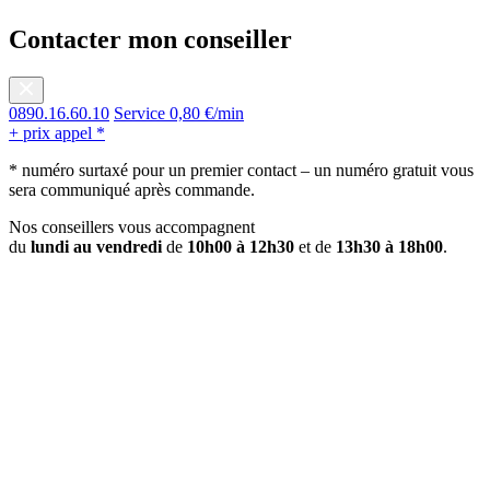
Contacter mon conseiller
0890.16.60.10
Service 0,80 €/min
+ prix appel *
* numéro surtaxé pour un premier contact – un numéro gratuit vous
sera communiqué après commande.
Nos conseillers vous accompagnent
du
lundi au vendredi
de
10h00 à 12h30
et de
13h30 à 18h00
.