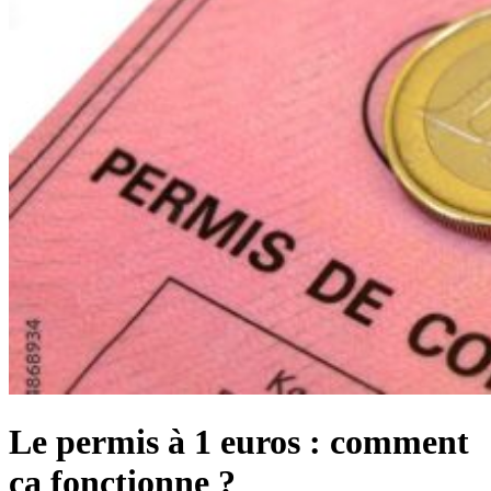
Le permis à 1 euros : comment
ça fonctionne ?