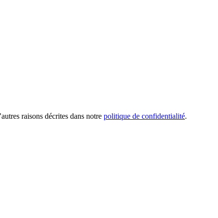
’autres raisons décrites dans notre
politique de confidentialité
.