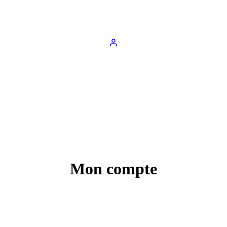
Mon compte