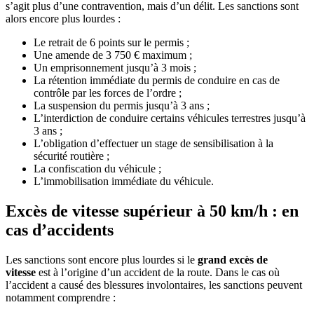
s’agit plus d’une contravention, mais d’un délit. Les sanctions sont
alors encore plus lourdes :
Le retrait de 6 points sur le permis ;
Une amende de 3 750 € maximum ;
Un emprisonnement jusqu’à 3 mois ;
La rétention immédiate du permis de conduire en cas de
contrôle par les forces de l’ordre ;
La suspension du permis jusqu’à 3 ans ;
L’interdiction de conduire certains véhicules terrestres jusqu’à
3 ans ;
L’obligation d’effectuer un stage de sensibilisation à la
sécurité routière ;
La confiscation du véhicule ;
L’immobilisation immédiate du véhicule.
Excès de vitesse supérieur à 50 km/h : en
cas d’accidents
Les sanctions sont encore plus lourdes si le
grand excès de
vitesse
est à l’origine d’un accident de la route. Dans le cas où
l’accident a causé des blessures involontaires, les sanctions peuvent
notamment comprendre :