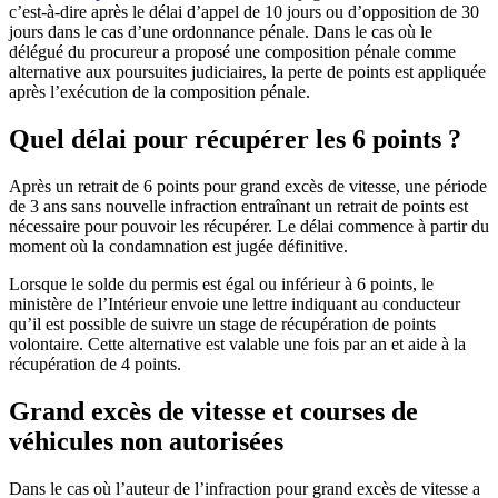
c’est-à-dire après le délai d’appel de 10 jours ou d’opposition de 30
jours dans le cas d’une ordonnance pénale. Dans le cas où le
délégué du procureur a proposé une composition pénale comme
alternative aux poursuites judiciaires, la perte de points est appliquée
après l’exécution de la composition pénale.
Quel délai pour récupérer les 6 points ?
Après un retrait de 6 points pour grand excès de vitesse, une période
de 3 ans sans nouvelle infraction entraînant un retrait de points est
nécessaire pour pouvoir les récupérer. Le délai commence à partir du
moment où la condamnation est jugée définitive.
Lorsque le solde du permis est égal ou inférieur à 6 points, le
ministère de l’Intérieur envoie une lettre indiquant au conducteur
qu’il est possible de suivre un stage de récupération de points
volontaire. Cette alternative est valable une fois par an et aide à la
récupération de 4 points.
Grand excès de vitesse et courses de
véhicules non autorisées
Dans le cas où l’auteur de l’infraction pour grand excès de vitesse a