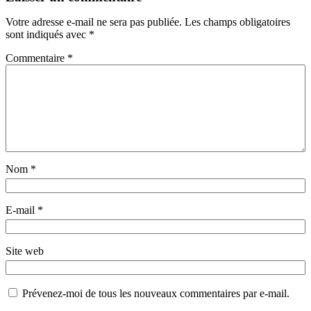
Votre adresse e-mail ne sera pas publiée.
Les champs obligatoires
sont indiqués avec
*
Commentaire
*
Nom
*
E-mail
*
Site web
Prévenez-moi de tous les nouveaux commentaires par e-mail.