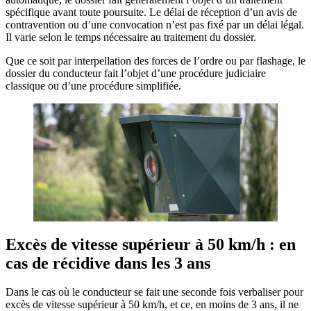
spécifique avant toute poursuite. Le délai de réception d’un avis de
contravention ou d’une convocation n’est pas fixé par un délai légal.
Il varie selon le temps nécessaire au traitement du dossier.
Que ce soit par interpellation des forces de l’ordre ou par flashage, le
dossier du conducteur fait l’objet d’une procédure judiciaire
classique ou d’une procédure simplifiée.
Excès de vitesse supérieur à 50 km/h : en
cas de récidive dans les 3 ans
Dans le cas où le conducteur se fait une seconde fois verbaliser pour
excès de vitesse supérieur à 50 km/h, et ce, en moins de 3 ans, il ne