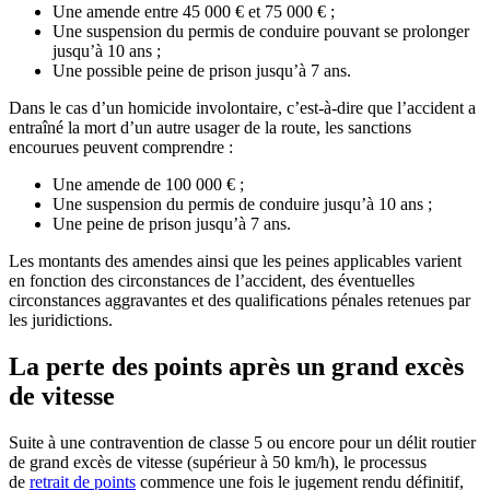
Une amende entre 45 000 € et 75 000 € ;
Une suspension du permis de conduire pouvant se prolonger
jusqu’à 10 ans ;
Une possible peine de prison jusqu’à 7 ans.
Dans le cas d’un homicide involontaire, c’est-à-dire que l’accident a
entraîné la mort d’un autre usager de la route, les sanctions
encourues peuvent comprendre :
Une amende de 100 000 € ;
Une suspension du permis de conduire jusqu’à 10 ans ;
Une peine de prison jusqu’à 7 ans.
Les montants des amendes ainsi que les peines applicables varient
en fonction des circonstances de l’accident, des éventuelles
circonstances aggravantes et des qualifications pénales retenues par
les juridictions.
La perte des points après un grand excès
de vitesse
Suite à une contravention de classe 5 ou encore pour un délit routier
de grand excès de vitesse (supérieur à 50 km/h), le processus
de
retrait de points
commence une fois le jugement rendu définitif,