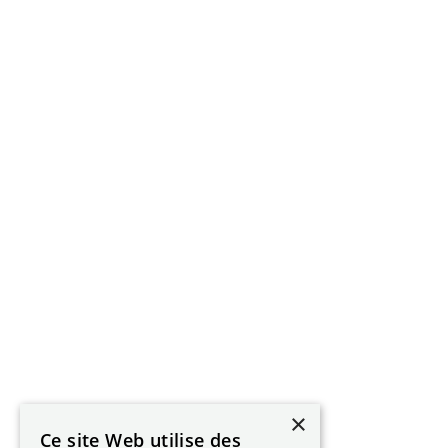
×
Ce site Web utilise des