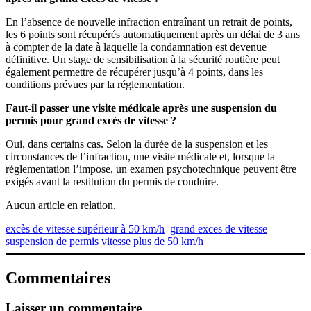
En l’absence de nouvelle infraction entraînant un retrait de points,
les 6 points sont récupérés automatiquement après un délai de 3 ans
à compter de la date à laquelle la condamnation est devenue
définitive. Un stage de sensibilisation à la sécurité routière peut
également permettre de récupérer jusqu’à 4 points, dans les
conditions prévues par la réglementation.
Faut-il passer une visite médicale après une suspension du
permis pour grand excès de vitesse ?
Oui, dans certains cas. Selon la durée de la suspension et les
circonstances de l’infraction, une visite médicale et, lorsque la
réglementation l’impose, un examen psychotechnique peuvent être
exigés avant la restitution du permis de conduire.
Aucun article en relation.
excès de vitesse supérieur à 50 km/h
grand exces de vitesse
suspension de permis vitesse plus de 50 km/h
Commentaires
Laisser un commentaire