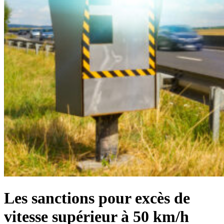
Les sanctions pour excès de
vitesse supérieur à 50 km/h