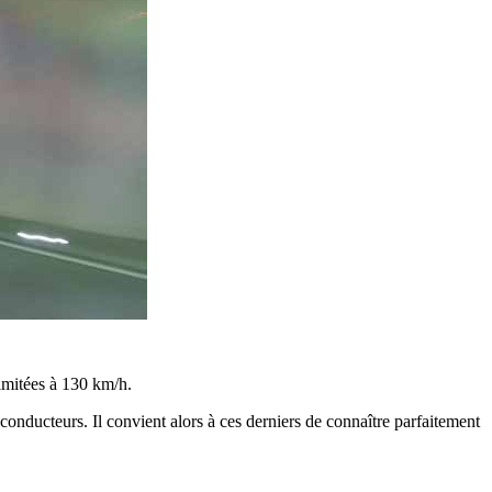
limitées à 130 km/h.
 conducteurs. Il convient alors à ces derniers de connaître parfaitement