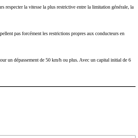
 respecter la vitesse la plus restrictive entre la limitation générale, la
pellent pas forcément les restrictions propres aux conducteurs en
pour un dépassement de 50 km/h ou plus. Avec un capital initial de 6