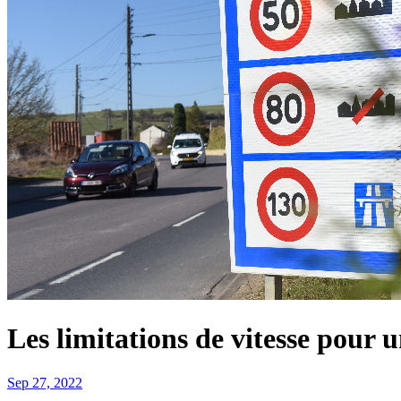
Les limitations de vitesse pour 
Sep 27, 2022