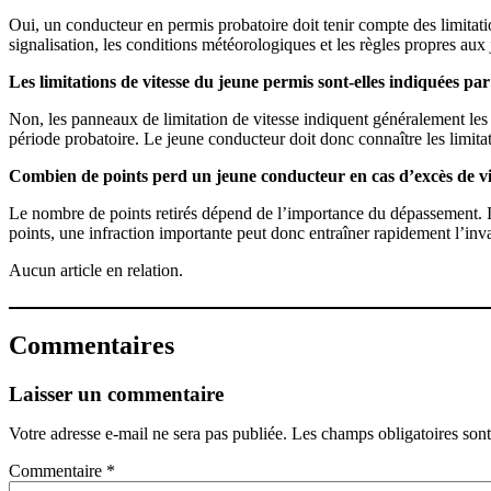
Oui, un conducteur en permis probatoire doit tenir compte des limitations 
signalisation, les conditions météorologiques et les règles propres aux
Les limitations de vitesse du jeune permis sont-elles indiquées pa
Non, les panneaux de limitation de vitesse indiquent généralement les 
période probatoire. Le jeune conducteur doit donc connaître les limitat
Combien de points perd un jeune conducteur en cas d’excès de vi
Le nombre de points retirés dépend de l’importance du dépassement. Il 
points, une infraction importante peut donc entraîner rapidement l’inv
Aucun article en relation.
Commentaires
Laisser un commentaire
Votre adresse e-mail ne sera pas publiée.
Les champs obligatoires son
Commentaire
*