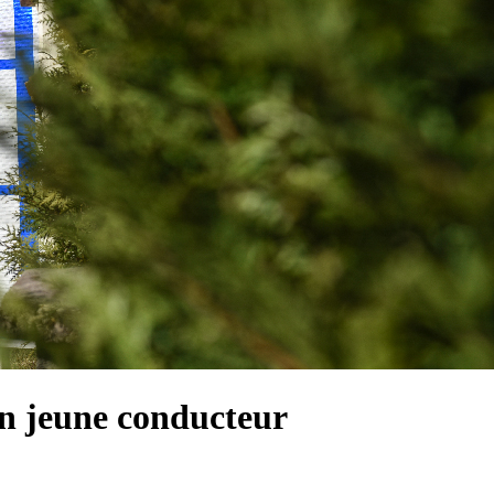
un jeune conducteur