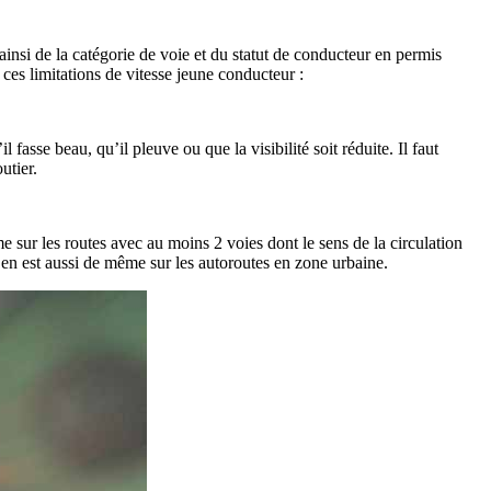
insi de la catégorie de voie et du statut de conducteur en permis
 ces limitations de vitesse jeune conducteur :
asse beau, qu’il pleuve ou que la visibilité soit réduite. Il faut
utier.
e sur les routes avec au moins 2 voies dont le sens de la circulation
Il en est aussi de même sur les autoroutes en zone urbaine.