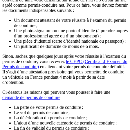
agréé comme permis-conduire.net. Pour ce faire, vous devrez fournir
les documents indispensables suivants :
Un document attestant de votre réussite à l’examen du permis
de conduire ;
Une photo-signature ou une photo d’identité (à prendre auprès
d’un professionnel agréé ou d’un photomaton) ;
Une pièce d’identité (carte d’identité nationale ou passeport) ;
Un justificatif de domicile de moins de 6 mois.
Sinon, sachez que quelques jours après votre réussite à l’examen du
permis de conduire, vous recevrez
le CEPC (Certificat d’Examen du
Permis de conduire)
en attendant votre permis de conduire définitif.
Il s’agit d’une attestation provisoire qui vous permettra de conduire
un véhicule en France pendant 4 mois à partir de sa date
d’obtention.
Ci-dessous les raisons qui peuvent vous pousser à faire une
demande de permis de conduire
.
La perte de votre permis de conduire ;
Le vol du permis de conduire ;
La détérioration du permis de conduire ;
L’ajout d’une nouvelle catégorie de permis de conduire ;
La fin de validité du permis de conduire ;