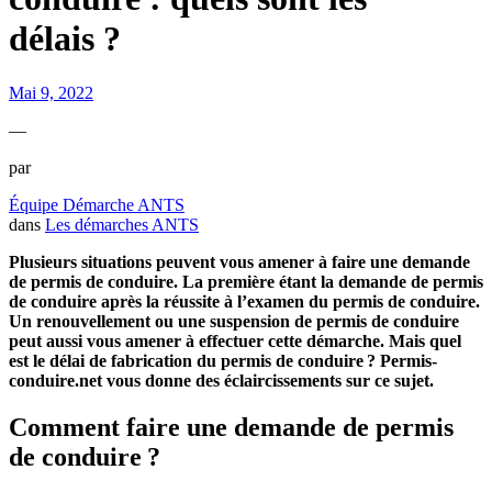
délais ?
Mai 9, 2022
—
par
Équipe Démarche ANTS
dans
Les démarches ANTS
Plusieurs situations peuvent vous amener à faire une demande
de permis de conduire. La première étant la demande de permis
de conduire après la réussite à l’examen du permis de conduire.
Un renouvellement ou une suspension de permis de conduire
peut aussi vous amener à effectuer cette démarche. Mais quel
est le délai de fabrication du permis de conduire
? Permis-
conduire.net vous donne des
é
claircissements sur ce sujet.
Comment faire une demande de permis
de conduire ?