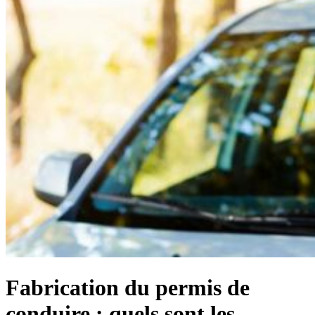
Fabrication du permis de
conduire : quels sont les