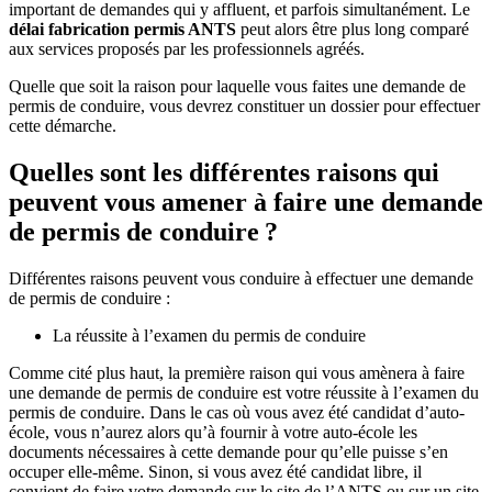
important de demandes qui y affluent, et parfois simultanément. Le
délai fabrication permis ANTS
peut alors être plus long comparé
aux services proposés par les professionnels agréés.
Quelle que soit la raison pour laquelle vous faites une demande de
permis de conduire, vous devrez constituer un dossier pour effectuer
cette démarche.
Quelles sont les différentes raisons qui
peuvent vous amener à faire une demande
de permis de conduire ?
Différentes raisons peuvent vous conduire à effectuer une demande
de permis de conduire :
La réussite à l’examen du permis de conduire
Comme cité plus haut, la première raison qui vous amènera à faire
une demande de permis de conduire est votre réussite à l’examen du
permis de conduire. Dans le cas où vous avez été candidat d’auto-
école, vous n’aurez alors qu’à fournir à votre auto-école les
documents nécessaires à cette demande pour qu’elle puisse s’en
occuper elle-même. Sinon, si vous avez été candidat libre, il
convient de faire votre demande sur le site de l’ANTS ou sur un site