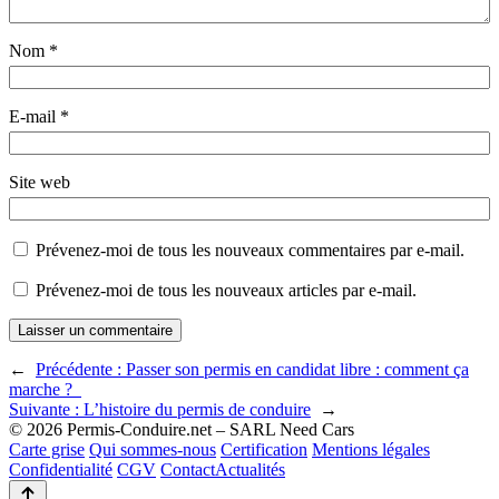
Nom
*
E-mail
*
Site web
Prévenez-moi de tous les nouveaux commentaires par e-mail.
Prévenez-moi de tous les nouveaux articles par e-mail.
←
Précédente :
Passer son permis en candidat libre : comment ça
marche ?
Suivante :
L’histoire du permis de conduire
→
© 2026 Permis-Conduire.net – SARL Need Cars
Carte grise
Qui sommes-nous
Certification
Mentions légales
Confidentialité
CGV
Contact
Actualités