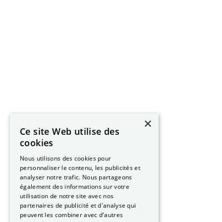
×
Ce site Web utilise des
cookies
Nous utilisons des cookies pour
personnaliser le contenu, les publicités et
analyser notre trafic. Nous partageons
également des informations sur votre
utilisation de notre site avec nos
partenaires de publicité et d'analyse qui
peuvent les combiner avec d'autres