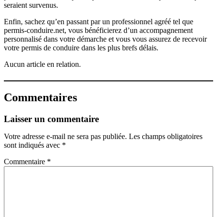
seraient survenus.
Enfin, sachez qu’en passant par un professionnel agréé tel que
permis-conduire.net, vous bénéficierez d’un accompagnement
personnalisé dans votre démarche et vous vous assurez de recevoir
votre permis de conduire dans les plus brefs délais.
Aucun article en relation.
Commentaires
Laisser un commentaire
Votre adresse e-mail ne sera pas publiée.
Les champs obligatoires
sont indiqués avec
*
Commentaire
*