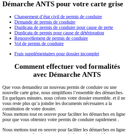
Démarche ANTS pour votre carte grise
Changement d’état civil de permis de conduire
Demande de permis de conduire
Duplicata de permis de conduire pour cause de perte
Duplicata de permis pour cause de détérioration
Renouvellement de permis de conduire
Vol de permis de conduire
Frais supplémentaires pour dossier incomplet
Comment effectuer vod formalités
avec Démarche ANTS
Que vous demandiez un nouveau permis de conduire ou une
nouvelle carte grise, nous simplifions l’ensemble des démarches.
En quelques minutes. nous créons votre dossier ensemble. et il ne
vous reste plus qu’a joindre les documents nécessaires a la
constitution de votre dossier.
Nous mettons tout en oeuvre pour faciliter les démarches en ligne
pour que vous obteniez votre permis de conduire rapidement .
Nous mettons tout en oeuvre pour faciliter les démarches en ligne