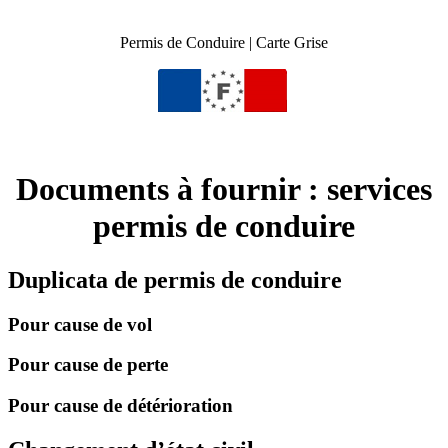
Permis de Conduire | Carte Grise
Documents à fournir : services
permis de conduire
Duplicata de permis de conduire
Pour cause de vol
Pour cause de perte
Pour cause de détérioration