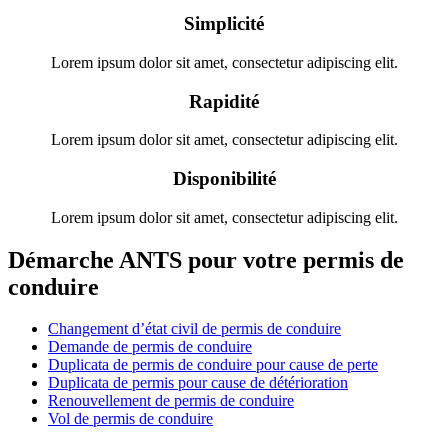
Simplicité
Lorem ipsum dolor sit amet, consectetur adipiscing elit.
Rapidité
Lorem ipsum dolor sit amet, consectetur adipiscing elit.
Disponibilité
Lorem ipsum dolor sit amet, consectetur adipiscing elit.
Démarche ANTS pour votre permis de
conduire
Changement d’état civil de permis de conduire
Demande de permis de conduire
Duplicata de permis de conduire pour cause de perte
Duplicata de permis pour cause de détérioration
Renouvellement de permis de conduire
Vol de permis de conduire