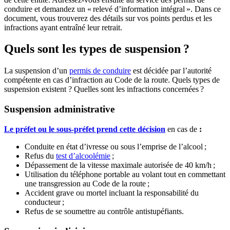
conduire et demandez un « relevé d’information intégral ». Dans ce
document, vous trouverez des détails sur vos points perdus et les
infractions ayant entraîné leur retrait.
Quels sont les types de suspension
?
La suspension d’un
permis de conduire
est décidée par l’autorité
compétente en cas d’infraction au Code de la route. Quels types de
suspension existent ? Quelles sont les infractions concernées ?
Suspension administrative
Le préfet ou le sous-préfet prend cette décision
en cas de
:
Conduite en état d’ivresse ou sous l’emprise de l’alcool ;
Refus du
test d’alcoolémie
;
Dépassement de la vitesse maximale autorisée de 40 km/h ;
Utilisation du téléphone portable au volant tout en commettant
une transgression au Code de la route ;
Accident grave ou mortel incluant la responsabilité du
conducteur ;
Refus de se soumettre au contrôle antistupéfiants.