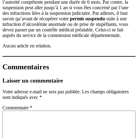
l’autorité compétente pendant une durée de 6 mois. Par contre, la
suspension peut aller jusqu’à 1 an si vous êtes concerné par l’une
des infractions liées à la suspension judiciaire. Par ailleurs, il faut
savoir qu’avant de récupérer votre
permis suspendu
suite à une
infraction d’alcoolémie anormale ou de prise de stupéfiants, vous
devez passer par un contrôle médical préalable. Celui-ci se fait
auprès du service de la commission médicale départementale.
Aucun article en relation.
Commentaires
Laisser un commentaire
Votre adresse e-mail ne sera pas publiée.
Les champs obligatoires
sont indiqués avec
*
Commentaire
*