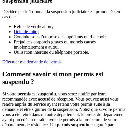
Suspension judiciaire
Décidée par le Tribunal, la suspension judiciaire est prononcée en
cas de :
Refus de vérification ;
Délit de fuite
;
Conduite sous l’emprise de stupéfiants ou d’alcool ;
Préjudices corporels graves ou mortels causés
involontairement à autrui ;
Utilisation interdite du téléphone portable.
Effectuer ma demande de permis
Comment savoir si mon permis est
suspendu
?
Si votre
permis
est
suspendu
, vous serez notifié par lettre
recommandée avec accusé de réception. Vous pouvez aussi vous
rendre auprès du service ayant retenu votre permis suite à sa
demande et être signifier de la suspension. Notez que si votre permis
vous a été retiré dans un autre département, le préfet du département
ayant procédé au retrait envoie le permis à la préfecture de votre
département de résidence. Un
permis suspendu
est gardé par