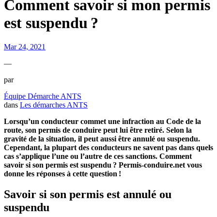
Comment savoir si mon permis
est suspendu ?
Mar 24, 2021
—
par
Équipe Démarche ANTS
dans
Les démarches ANTS
Lorsqu’un conducteur commet une infraction au Code de la
route, son permis de conduire peut lui être retiré. Selon la
gravité de la situation, il peut aussi être annulé ou suspendu.
Cependant, la plupart des conducteurs ne savent pas dans quels
cas s’applique l’une ou l’autre de ces sanctions. Comment
savoir si son permis est suspendu
? Permis-conduire.net vous
donne les réponses à cette question
!
S
avoir si son permis est annulé ou
suspendu