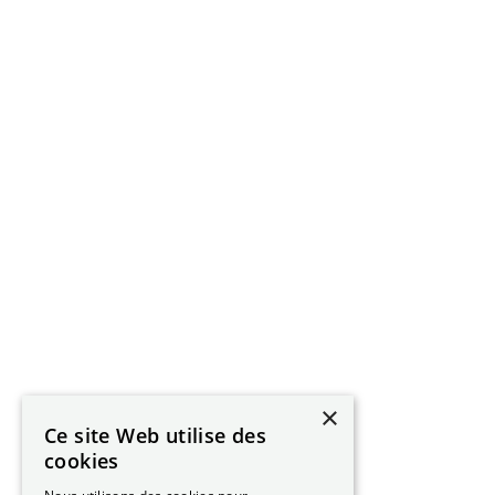
×
Ce site Web utilise des
cookies