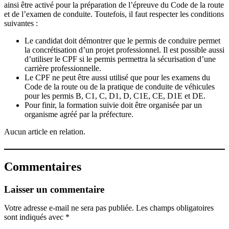
ainsi être activé pour la préparation de l’épreuve du Code de la route
et de l’examen de conduite. Toutefois, il faut respecter les conditions
suivantes :
Le candidat doit démontrer que le permis de conduire permet
la concrétisation d’un projet professionnel. Il est possible aussi
d’utiliser le CPF si le permis permettra la sécurisation d’une
carrière professionnelle.
Le CPF ne peut être aussi utilisé que pour les examens du
Code de la route ou de la pratique de conduite de véhicules
pour les permis B, C1, C, D1, D, C1E, CE, D1E et DE.
Pour finir, la formation suivie doit être organisée par un
organisme agréé par la préfecture.
Aucun article en relation.
Commentaires
Laisser un commentaire
Votre adresse e-mail ne sera pas publiée.
Les champs obligatoires
sont indiqués avec
*