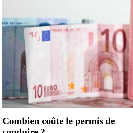
Combien coûte le permis de
conduire ?