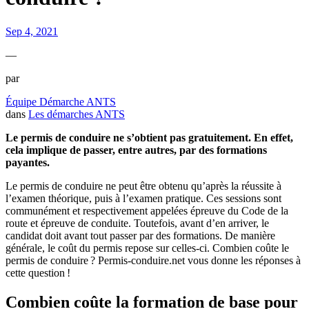
Sep 4, 2021
—
par
Équipe Démarche ANTS
dans
Les démarches ANTS
Le permis de conduire ne s’obtient pas gratuitement. En effet,
cela implique de passer, entre autres, par des formations
payantes.
Le permis de conduire ne peut être obtenu qu’après la réussite à
l’examen théorique, puis à l’examen pratique. Ces sessions sont
communément et respectivement appelées épreuve du Code de la
route et épreuve de conduite. Toutefois, avant d’en arriver, le
candidat doit avant tout passer par des formations. De manière
générale, le coût du permis repose sur celles-ci. Combien coûte le
permis de conduire ? Permis-conduire.net vous donne les réponses à
cette question !
Combien coûte la formation de base pour