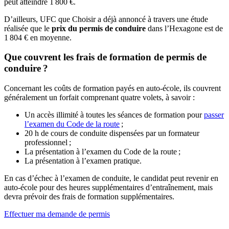
peut atteindre 1 800 €.
D’ailleurs, UFC que Choisir a déjà annoncé à travers une étude
réalisée que le
prix du permis de conduire
dans l’Hexagone est de
1 804 € en moyenne.
Que couvrent les frais de formation de permis de
conduire
?
Concernant les coûts de formation payés en auto-école, ils couvrent
généralement un forfait comprenant quatre volets, à savoir :
Un accès illimité à toutes les séances de formation pour
passer
l’examen du Code de la route
;
20 h de cours de conduite dispensées par un formateur
professionnel ;
La présentation à l’examen du Code de la route ;
La présentation à l’examen pratique.
En cas d’échec à l’examen de conduite, le candidat peut revenir en
auto-école pour des heures supplémentaires d’entraînement, mais
devra prévoir des frais de formation supplémentaires.
Effectuer ma demande de permis