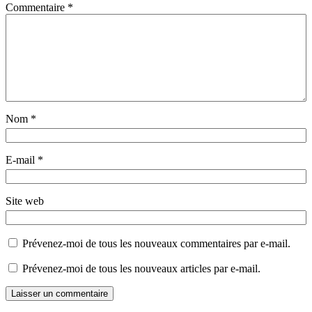
Commentaire
*
Nom
*
E-mail
*
Site web
Prévenez-moi de tous les nouveaux commentaires par e-mail.
Prévenez-moi de tous les nouveaux articles par e-mail.