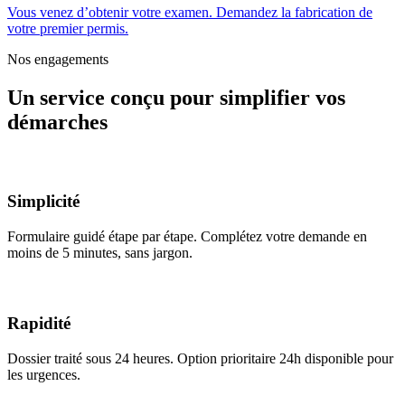
Vous venez d’obtenir votre examen. Demandez la fabrication de
votre premier permis.
Nos engagements
Un service conçu pour simplifier vos
démarches
Simplicité
Formulaire guidé étape par étape. Complétez votre demande en
moins de 5 minutes, sans jargon.
Rapidité
Dossier traité sous 24 heures. Option prioritaire 24h disponible pour
les urgences.