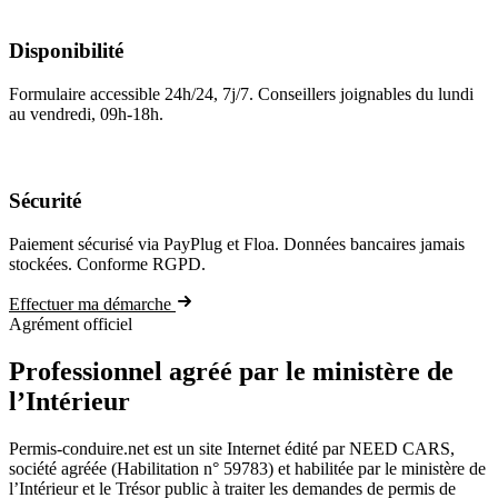
Disponibilité
Formulaire accessible 24h/24, 7j/7. Conseillers joignables du lundi
au vendredi, 09h-18h.
Sécurité
Paiement sécurisé via PayPlug et Floa. Données bancaires jamais
stockées. Conforme RGPD.
Effectuer ma démarche
Agrément officiel
Professionnel agréé par le ministère de
l’Intérieur
Permis-conduire.net est un site Internet édité par NEED CARS,
société agréée (Habilitation n° 59783) et habilitée par le ministère de
l’Intérieur et le Trésor public à traiter les demandes de permis de