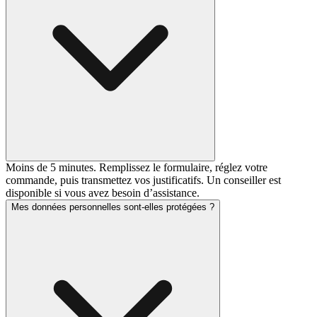
Moins de 5 minutes. Remplissez le formulaire, réglez votre
commande, puis transmettez vos justificatifs. Un conseiller est
disponible si vous avez besoin d’assistance.
Mes données personnelles sont-elles protégées ?