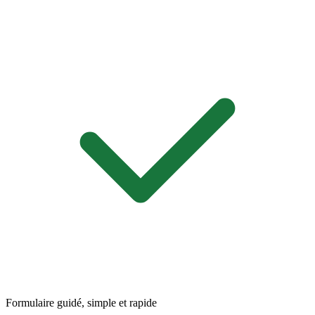
Formulaire guidé, simple et rapide