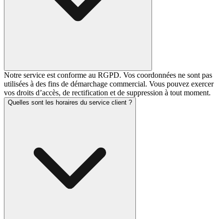
Notre service est conforme au RGPD. Vos coordonnées ne sont pas
utilisées à des fins de démarchage commercial. Vous pouvez exercer
vos droits d’accès, de rectification et de suppression à tout moment.
Quelles sont les horaires du service client ?