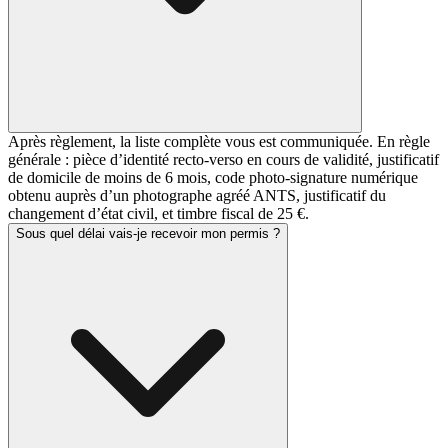
Après règlement, la liste complète vous est communiquée. En règle
générale : pièce d’identité recto-verso en cours de validité, justificatif
de domicile de moins de 6 mois, code photo-signature numérique
obtenu auprès d’un photographe agréé ANTS, justificatif du
changement d’état civil, et timbre fiscal de 25 €.
Sous quel délai vais-je recevoir mon permis ?