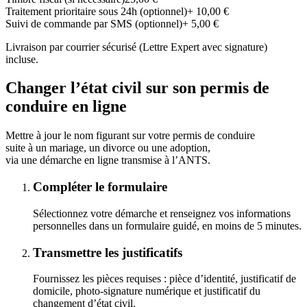
Traitement prioritaire sous 24h (optionnel)
+ 10,00 €
Suivi de commande par SMS (optionnel)
+ 5,00 €
Livraison par courrier sécurisé (Lettre Expert avec signature)
incluse.
Changer l’état civil sur son permis de
conduire en ligne
Mettre à jour le nom figurant sur votre permis de conduire
suite à un mariage, un divorce ou une adoption,
via une démarche en ligne transmise à l’ANTS.
Compléter le formulaire
Sélectionnez votre démarche et renseignez vos informations
personnelles dans un formulaire guidé, en moins de 5 minutes.
Transmettre les justificatifs
Fournissez les pièces requises : pièce d’identité, justificatif de
domicile, photo-signature numérique et justificatif du
changement d’état civil.