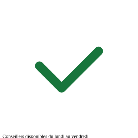
Conseillers disponibles du lundi au vendredi