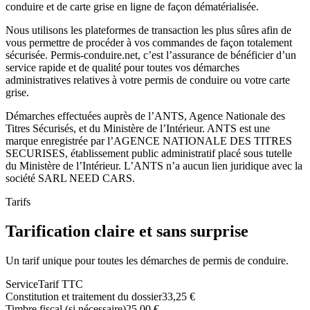
conduire et de carte grise en ligne de façon dématérialisée.
Nous utilisons les plateformes de transaction les plus sûres afin de
vous permettre de procéder à vos commandes de façon totalement
sécurisée. Permis-conduire.net, c’est l’assurance de bénéficier d’un
service rapide et de qualité pour toutes vos démarches
administratives relatives à votre permis de conduire ou votre carte
grise.
Démarches effectuées auprès de l’ANTS, Agence Nationale des
Titres Sécurisés, et du Ministère de l’Intérieur. ANTS est une
marque enregistrée par l’AGENCE NATIONALE DES TITRES
SECURISES, établissement public administratif placé sous tutelle
du Ministère de l’Intérieur. L’ANTS n’a aucun lien juridique avec la
société SARL NEED CARS.
Tarifs
Tarification claire et sans surprise
Un tarif unique pour toutes les démarches de permis de conduire.
Service
Tarif TTC
Constitution et traitement du dossier
33,25 €
Timbre fiscal (si nécessaire)
25,00 €