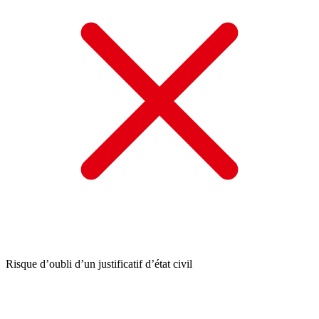
Risque d’oubli d’un justificatif d’état civil