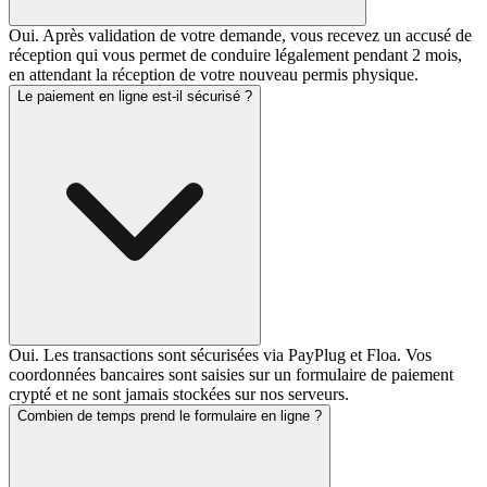
Oui. Après validation de votre demande, vous recevez un accusé de
réception qui vous permet de conduire légalement pendant 2 mois,
en attendant la réception de votre nouveau permis physique.
Le paiement en ligne est-il sécurisé ?
Oui. Les transactions sont sécurisées via PayPlug et Floa. Vos
coordonnées bancaires sont saisies sur un formulaire de paiement
crypté et ne sont jamais stockées sur nos serveurs.
Combien de temps prend le formulaire en ligne ?