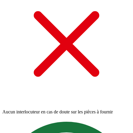
Aucun interlocuteur en cas de doute sur les pièces à fournir