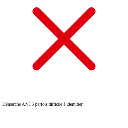
Démarche ANTS parfois difficile à identifier