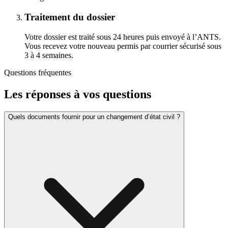
Traitement du dossier
Votre dossier est traité sous 24 heures puis envoyé à l’ANTS.
Vous recevez votre nouveau permis par courrier sécurisé sous
3 à 4 semaines.
Questions fréquentes
Les réponses à vos questions
Quels documents fournir pour un changement d’état civil ?