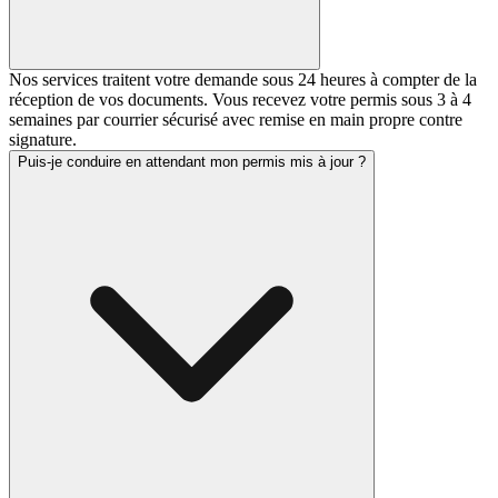
Nos services traitent votre demande sous 24 heures à compter de la
réception de vos documents. Vous recevez votre permis sous 3 à 4
semaines par courrier sécurisé avec remise en main propre contre
signature.
Puis-je conduire en attendant mon permis mis à jour ?