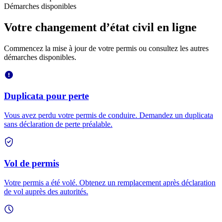
Démarches disponibles
Votre changement d’état civil en ligne
Commencez la mise à jour de votre permis ou consultez les autres
démarches disponibles.
Duplicata pour perte
Vous avez perdu votre permis de conduire. Demandez un duplicata
sans déclaration de perte préalable.
Vol de permis
Votre permis a été volé. Obtenez un remplacement après déclaration
de vol auprès des autorités.