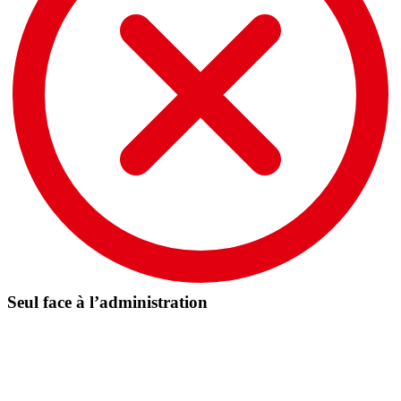
Seul face à l’administration