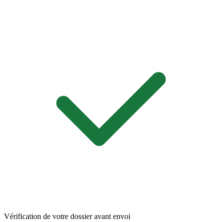
Vérification de votre dossier avant envoi