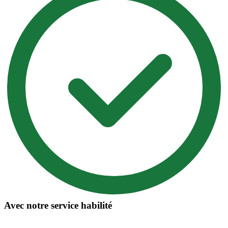
Avec notre service habilité