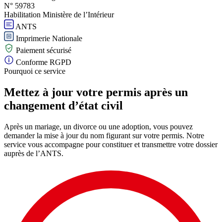
N° 59783
Habilitation Ministère de l’Intérieur
ANTS
Imprimerie Nationale
Paiement sécurisé
Conforme RGPD
Pourquoi ce service
Mettez à jour votre permis après un
changement d’état civil
Après un mariage, un divorce ou une adoption, vous pouvez
demander la mise à jour du nom figurant sur votre permis. Notre
service vous accompagne pour constituer et transmettre votre dossier
auprès de l’ANTS.