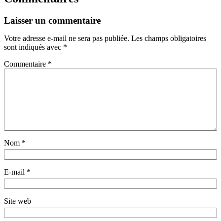
Laisser un commentaire
Votre adresse e-mail ne sera pas publiée.
Les champs obligatoires
sont indiqués avec
*
Commentaire
*
Nom
*
E-mail
*
Site web