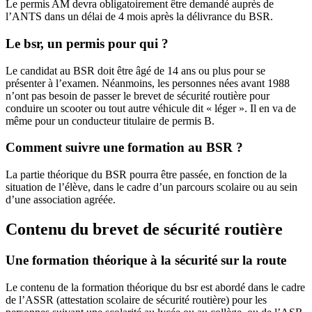
Le permis AM devra obligatoirement être demandé auprès de
l’ANTS dans un délai de 4 mois après la délivrance du BSR.
Le bsr, un permis pour qui ?
Le candidat au BSR doit être âgé de 14 ans ou plus pour se
présenter à l’examen. Néanmoins, les personnes nées avant 1988
n’ont pas besoin de passer le brevet de sécurité routière pour
conduire un scooter ou tout autre véhicule dit « léger ». Il en va de
même pour un conducteur titulaire de permis B.
Comment suivre une formation au BSR ?
La partie théorique du BSR pourra être passée, en fonction de la
situation de l’élève, dans le cadre d’un parcours scolaire ou au sein
d’une association agréée.
Contenu du brevet de sécurité routière
Une formation théorique à la sécurité sur la route
Le contenu de la formation théorique du bsr est abordé dans le cadre
de l’ASSR (attestation scolaire de sécurité routière) pour les