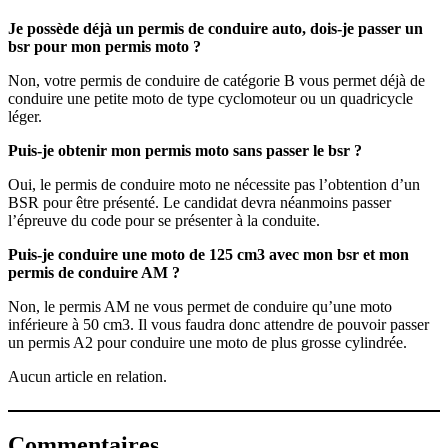
Je possède déjà un permis de conduire auto, dois-je passer un
bsr pour mon permis moto ?
Non, votre permis de conduire de catégorie B vous permet déjà de
conduire une petite moto de type cyclomoteur ou un quadricycle
léger.
Puis-je obtenir mon permis moto sans passer le bsr ?
Oui, le permis de conduire moto ne nécessite pas l’obtention d’un
BSR pour être présenté. Le candidat devra néanmoins passer
l’épreuve du code pour se présenter à la conduite.
Puis-je conduire une moto de 125 cm3 avec mon bsr et mon
permis de conduire AM ?
Non, le permis AM ne vous permet de conduire qu’une moto
inférieure à 50 cm3. Il vous faudra donc attendre de pouvoir passer
un permis A2 pour conduire une moto de plus grosse cylindrée.
Aucun article en relation.
Commentaires