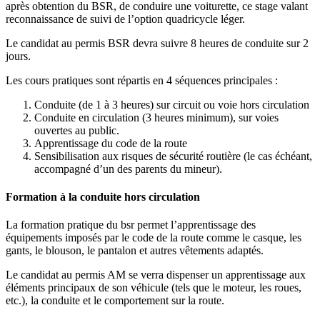
après obtention du BSR, de conduire une voiturette, ce stage valant
reconnaissance de suivi de l’option quadricycle léger.
Le candidat au permis BSR devra suivre 8 heures de conduite sur 2
jours.
Les cours pratiques sont répartis en 4 séquences principales :
Conduite (de 1 à 3 heures) sur circuit ou voie hors circulation
Conduite en circulation (3 heures minimum), sur voies
ouvertes au public.
Apprentissage du code de la route
Sensibilisation aux risques de sécurité routière (le cas échéant,
accompagné d’un des parents du mineur).
Formation à la conduite hors circulation
La formation pratique du bsr permet l’apprentissage des
équipements imposés par le code de la route comme le casque, les
gants, le blouson, le pantalon et autres vêtements adaptés.
Le candidat au permis AM se verra dispenser un apprentissage aux
éléments principaux de son véhicule (tels que le moteur, les roues,
etc.), la conduite et le comportement sur la route.