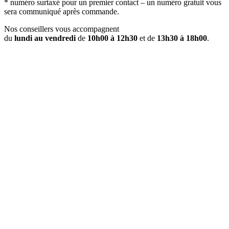
* numéro surtaxé pour un premier contact – un numéro gratuit vous
sera communiqué après commande.
Nos conseillers vous accompagnent
du
lundi au vendredi
de
10h00 à 12h30
et de
13h30 à 18h00
.