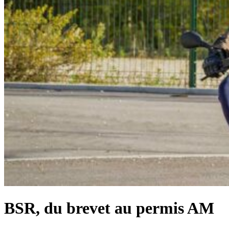
BSR, du brevet au permis AM