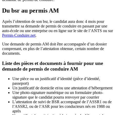
Du bsr au permis AM
Après l’obtention de son bsr, le candidat aura donc 4 mois pour
transmettre sa demande de permis de conduire en passant par une
auto-école ou une entreprise ou en ligne sur le site de l’ANTS ou sur
Permis-Conduire.net
.
Une demande de permis AM doit être accompagnée d’un dossier
comprenant, en plus de l’attestation obtenue, certain nombre de
documents.
Liste des pièces et documents à fournir pour une
demande de permis de conduire AM
Une pièce ou un justificatif d’identité (pièce d’identité,
passeport)
Un justificatif de domicile et/ou une attestation d’hébergement
Une photo-signature numérique ou un formulaire photo-
signature que le candidat pourra renvoyer par courrier
L’attestation de suivi de BSR accompagné de l’ASSR1 ou de
l’ASSR2, ou de l’ASR pour les conducteurs nés en 1988 ou
après