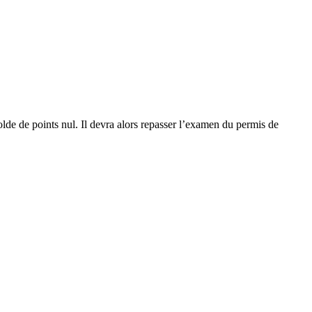
olde de points nul. Il devra alors repasser l’examen du permis de