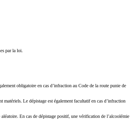
s par la loi.
également obligatoire en cas d’infraction au Code de la route punie de
 matériels. Le dépistage est également facultatif en cas d’infraction
 aléatoire. En cas de dépistage positif, une vérification de l’alcoolémie