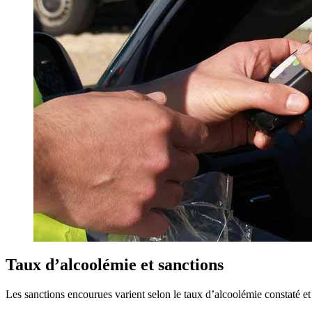
Taux d’alcoolémie et sanctions
Les sanctions encourues varient selon le taux d’alcoolémie constaté e