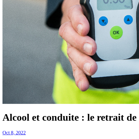
Alcool et conduite : le retrait d
Oct 8, 2022