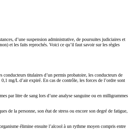
tances, d’une suspension administrative, de poursuites judiciaires et
 et les faits reprochés. Voici ce qu’il faut savoir sur les règles
es conducteurs titulaires d’un permis probatoire, les conducteurs de
0,1 mg/L d’air expiré. En cas de contrôle, les forces de l’ordre sont
mes par litre de sang lors d’une analyse sanguine ou en milligrammes
es de la personne, son état de stress ou encore son degré de fatigue,
’organisme élimine ensuite l’alcool à un rythme moyen compris entre