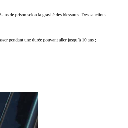
 5 ans de prison selon la gravité des blessures. Des sanctions
ser pendant une durée pouvant aller jusqu’à 10 ans ;