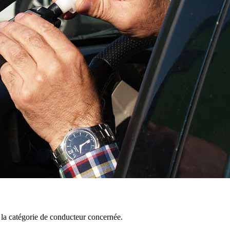
t la catégorie de conducteur concernée.